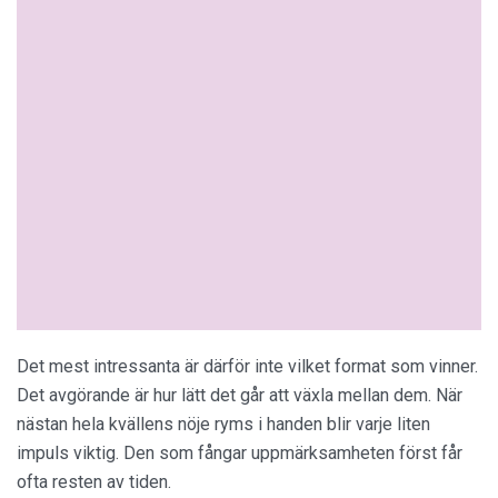
Det mest intressanta är därför inte vilket format som vinner.
Det avgörande är hur lätt det går att växla mellan dem. När
nästan hela kvällens nöje ryms i handen blir varje liten
impuls viktig. Den som fångar uppmärksamheten först får
ofta resten av tiden.