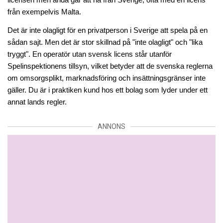
från exempelvis Malta.
Det är inte olagligt för en privatperson i Sverige att spela på en 
sådan sajt. Men det är stor skillnad på "inte olagligt" och "lika 
tryggt". En operatör utan svensk licens står utanför 
Spelinspektionens tillsyn, vilket betyder att de svenska reglerna 
om omsorgsplikt, marknadsföring och insättningsgränser inte 
gäller. Du är i praktiken kund hos ett bolag som lyder under ett 
annat lands regler.
ANNONS