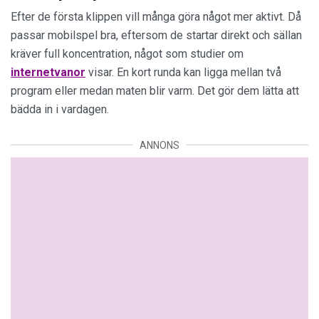
Efter de första klippen vill många göra något mer aktivt. Då
passar mobilspel bra, eftersom de startar direkt och sällan
kräver full koncentration, något som studier om
internetvanor
visar. En kort runda kan ligga mellan två
program eller medan maten blir varm. Det gör dem lätta att
bädda in i vardagen.
ANNONS