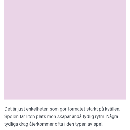
Det är just enkelheten som gör formatet starkt på kvällen.
Spelen tar liten plats men skapar ändå tydlig rytm. Några
tydliga drag återkommer ofta i den typen av spel.