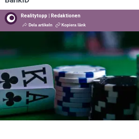
Realitytopp | Redaktionen
Dela artikeln
Kopiera länk