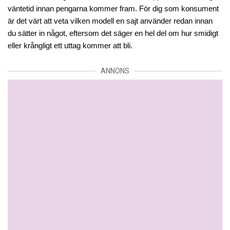
väntetid innan pengarna kommer fram. För dig som konsument 
är det värt att veta vilken modell en sajt använder redan innan 
du sätter in något, eftersom det säger en hel del om hur smidigt 
eller krångligt ett uttag kommer att bli.
ANNONS