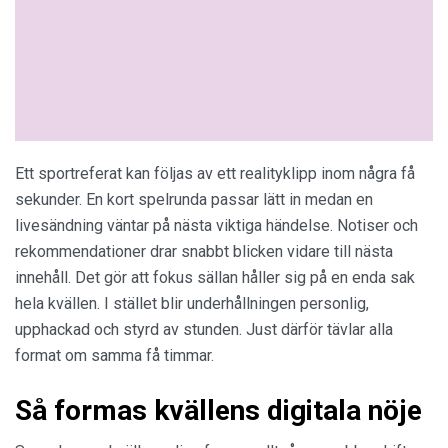
Ett sportreferat kan följas av ett realityklipp inom några få
sekunder. En kort spelrunda passar lätt in medan en
livesändning väntar på nästa viktiga händelse. Notiser och
rekommendationer drar snabbt blicken vidare till nästa
innehåll. Det gör att fokus sällan håller sig på en enda sak
hela kvällen. I stället blir underhållningen personlig,
upphackad och styrd av stunden. Just därför tävlar alla
format om samma få timmar.
Så formas kvällens digitala nöje