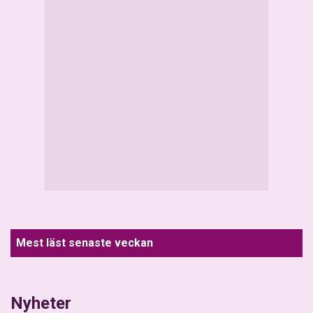
Mest läst senaste veckan
Nyheter