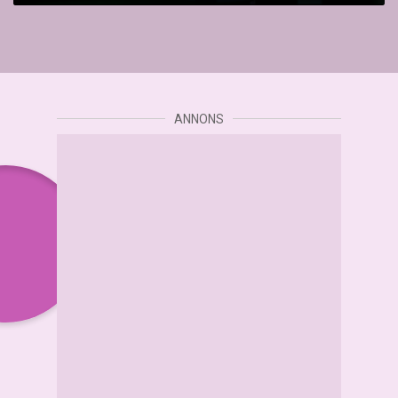
ANNONS