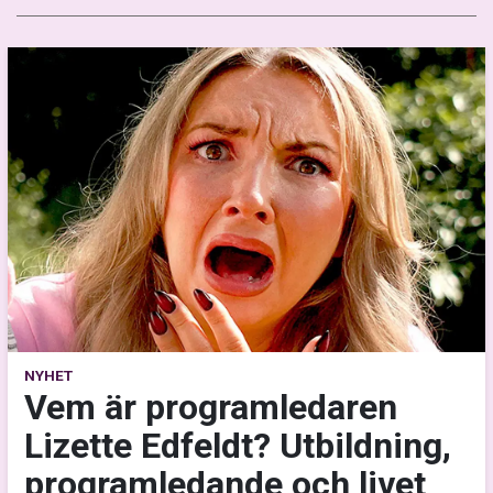
NYHET
Vem är programledaren
Lizette Edfeldt? Utbildning,
programledande och livet