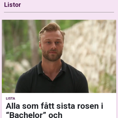
Listor
LISTA
Alla som fått sista rosen i
“Bachelor” och