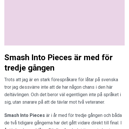
Smash Into Pieces är med för
tredje gången
Trots att jag är en stark förespråkare för låtar på svenska
tror jag dessvärre inte att de har någon chans i den här
deltävlingen. Och det beror väl egentligen inte på språket i
sig, utan snarare på att de tävlar mot två veteraner.
Smash Into Pieces
är i år med för tredje gången och båda
de två tidigare gångerna har det gått vidare direkt till final. I