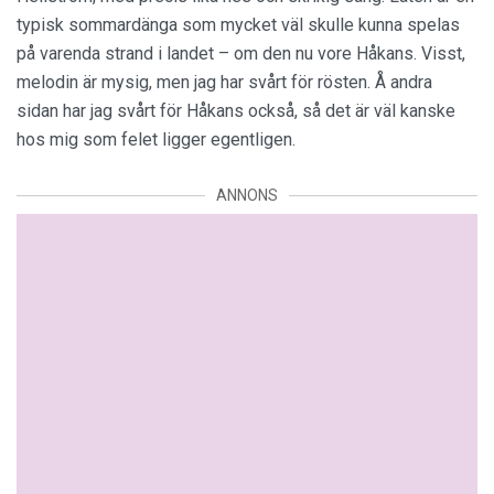
typisk sommardänga som mycket väl skulle kunna spelas
på varenda strand i landet – om den nu vore Håkans. Visst,
melodin är mysig, men jag har svårt för rösten. Å andra
sidan har jag svårt för Håkans också, så det är väl kanske
hos mig som felet ligger egentligen.
ANNONS