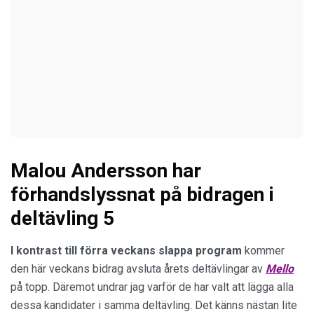
Malou Andersson har
förhandslyssnat på bidragen i
deltävling 5
I kontrast till förra veckans slappa program
kommer
den här veckans bidrag avsluta årets deltävlingar av
Mello
på topp. Däremot undrar jag varför de har valt att lägga alla
dessa kandidater i samma deltävling. Det känns nästan lite