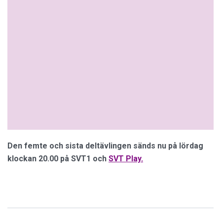
Den femte och sista deltävlingen sänds nu på lördag
klockan 20.00 på SVT1 och
SVT Play.