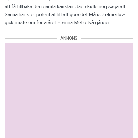
att få tillbaka den gamla känslan. Jag skulle nog säga att
Sanna har stor potential till att göra det Måns Zelmerlöw
gick miste om förra året – vinna Mello två gånger.
ANNONS