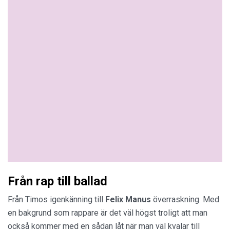
Från rap till ballad
Från Timos igenkänning till
Felix Manus
överraskning. Med
en bakgrund som rappare är det väl högst troligt att man
också kommer med en sådan låt när man väl kvalar till