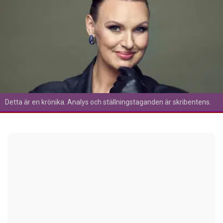
Detta är en krönika. Analys och ställningstaganden är skribentens.