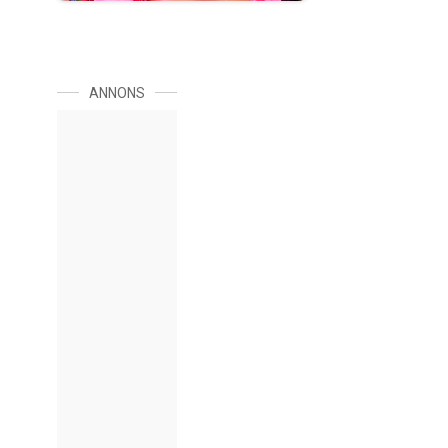
ANNONS