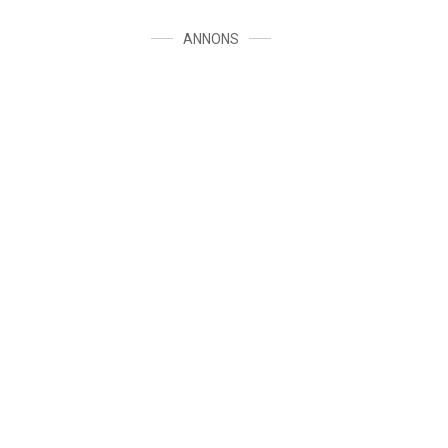
ANNONS