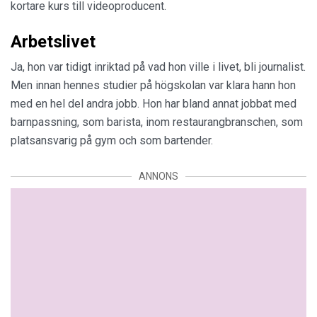
kortare kurs till videoproducent.
Arbetslivet
Ja, hon var tidigt inriktad på vad hon ville i livet, bli journalist.
Men innan hennes studier på högskolan var klara hann hon
med en hel del andra jobb. Hon har bland annat jobbat med
barnpassning, som barista, inom restaurangbranschen, som
platsansvarig på gym och som bartender.
ANNONS