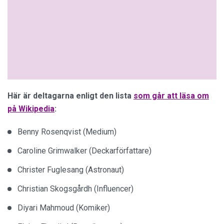
Här är deltagarna enligt den lista
som går att läsa om
på Wikipedia
:
Benny Rosenqvist (Medium)
Caroline Grimwalker (Deckarförfattare)
Christer Fuglesang (Astronaut)
Christian Skogsgårdh (Influencer)
Diyari Mahmoud (Komiker)