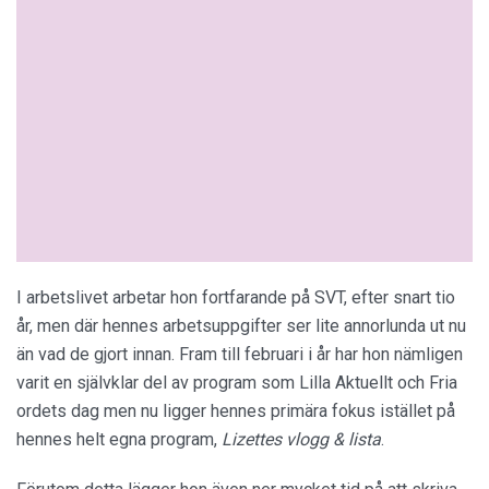
I arbetslivet arbetar hon fortfarande på SVT, efter snart tio
år, men där hennes arbetsuppgifter ser lite annorlunda ut nu
än vad de gjort innan. Fram till februari i år har hon nämligen
varit en självklar del av program som Lilla Aktuellt och Fria
ordets dag men nu ligger hennes primära fokus istället på
hennes helt egna program,
Lizettes vlogg & lista
.