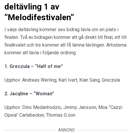
deltävling 1 av
”Melodifestivalen”
I varje deltävling kommer sex bidrag tävla om en plats i
finalen. Två av bidragen kommer att gå direkt till final, ett till
finalkvalet och tre kommer att få lämna tävlingen. Artisterna
kommer att tävla i följande ordning:
1. Greczula – “Half of me”
Upphov: Andreas Werling, Karl Ivert, Kian Sang, Greczula
2. Jacqline – “Woman”
Upphov: Dino Medanhodzic, Jimmy Jansson, Moa ”Cazzi
Opeia” Carlebecker, Thomas G:son
ANNONS