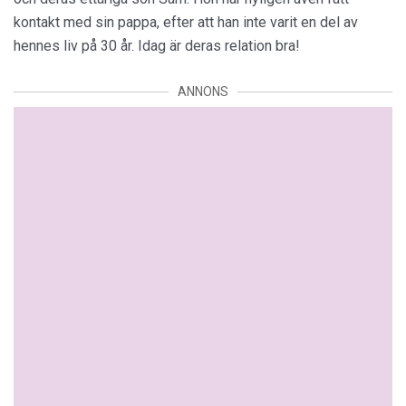
kontakt med sin pappa, efter att han inte varit en del av
hennes liv på 30 år. Idag är deras relation bra!
ANNONS