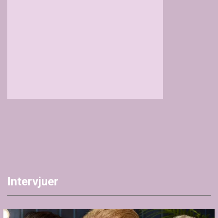
Intervjuer