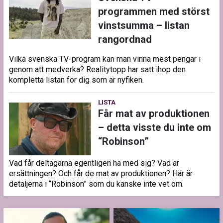
programmen med störst
vinstsumma – listan
rangordnad
Vilka svenska TV-program kan man vinna mest pengar i
genom att medverka? Realitytopp har satt ihop den
kompletta listan för dig som är nyfiken.
LISTA
Får mat av produktionen
– detta visste du inte om
“Robinson”
Vad får deltagarna egentligen ha med sig? Vad är
ersättningen? Och får de mat av produktionen? Här är
detaljerna i “Robinson” som du kanske inte vet om.