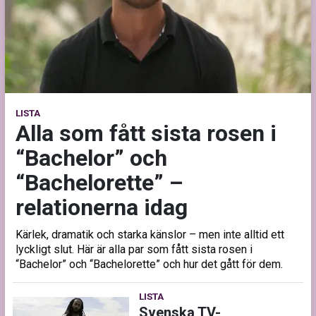
LISTA
Alla som fått sista rosen i
“Bachelor” och
“Bachelorette” –
relationerna idag
Kärlek, dramatik och starka känslor – men inte alltid ett
lyckligt slut. Här är alla par som fått sista rosen i
“Bachelor” och “Bachelorette” och hur det gått för dem.
LISTA
Svenska TV-