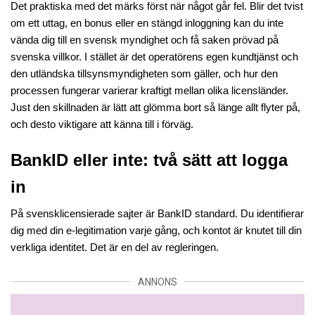
Det praktiska med det märks först när något går fel. Blir det tvist 
om ett uttag, en bonus eller en stängd inloggning kan du inte 
vända dig till en svensk myndighet och få saken prövad på 
svenska villkor. I stället är det operatörens egen kundtjänst och 
den utländska tillsynsmyndigheten som gäller, och hur den 
processen fungerar varierar kraftigt mellan olika licensländer. 
Just den skillnaden är lätt att glömma bort så länge allt flyter på, 
och desto viktigare att känna till i förväg.
BankID eller inte: två sätt att logga 
in
På svensklicensierade sajter är BankID standard. Du identifierar 
dig med din e-legitimation varje gång, och kontot är knutet till din 
verkliga identitet. Det är en del av regleringen.
ANNONS