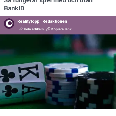
Så fungerar spel med och utan
BankID
Realitytopp | Redaktionen
Dela artikeln
Kopiera länk