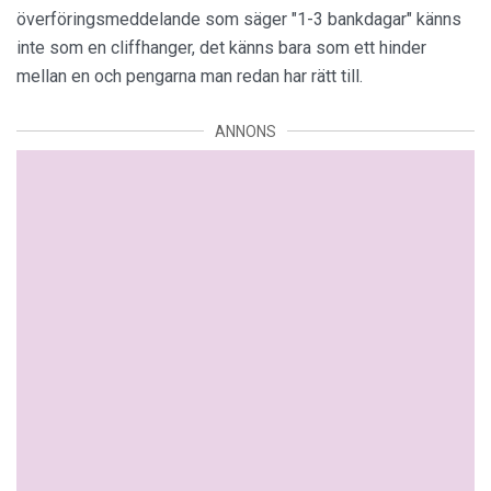
överföringsmeddelande som säger "1-3 bankdagar" känns
inte som en cliffhanger, det känns bara som ett hinder
mellan en och pengarna man redan har rätt till.
ANNONS