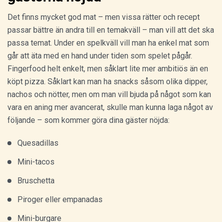
Det finns mycket god mat – men vissa rätter och recept
passar bättre än andra till en temakväll – man vill att det ska
passa temat. Under en spelkväll vill man ha enkel mat som
går att äta med en hand under tiden som spelet pågår.
Fingerfood helt enkelt, men såklart lite mer ambitiös än en
köpt pizza. Såklart kan man ha snacks såsom olika dipper,
nachos och nötter, men om man vill bjuda på något som kan
vara en aning mer avancerat, skulle man kunna laga något av
följande – som kommer göra dina gäster nöjda:
Quesadillas
Mini-tacos
Bruschetta
Piroger eller empanadas
Mini-burgare