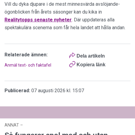
Vill du dyka djupare i de mest minnesvärda avslöjande-
ögonblicken från årets säsonger kan du kika in
Realitytopps senaste nyheter
. Där uppdateras alla
spektakulära scenerna som får hela landet att hålla andan.
Relaterade ämnen:
Dela artikeln
Kopiera länk
Anmäl text- och faktafel
Publicerad:
07 augusti 2026 kl. 15:07
ANNAT
–
Uppdaterad: kl. 10:11
Publicerad:
20 juli 2026 kl. 06:00