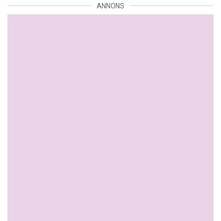
ANNONS