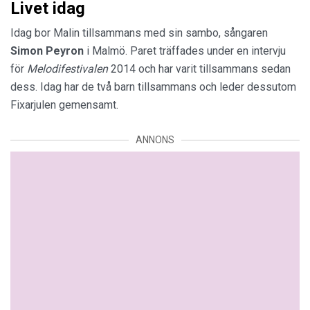
Livet idag
Idag bor Malin tillsammans med sin sambo, sångaren
Simon Peyron
i Malmö. Paret träffades under en intervju
för
Melodifestivalen
2014 och har varit tillsammans sedan
dess. Idag har de två barn tillsammans och leder dessutom
Fixarjulen gemensamt.
ANNONS