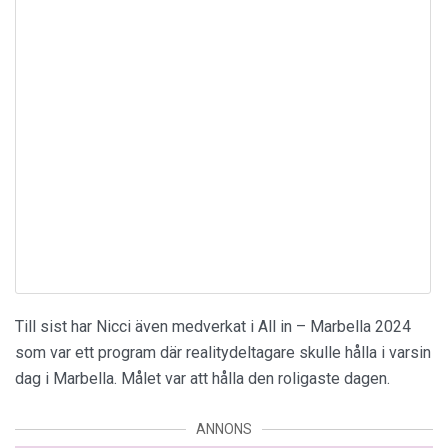
Till sist har Nicci även medverkat i All in – Marbella 2024
som var ett program där realitydeltagare skulle hålla i varsin
dag i Marbella. Målet var att hålla den roligaste dagen.
ANNONS