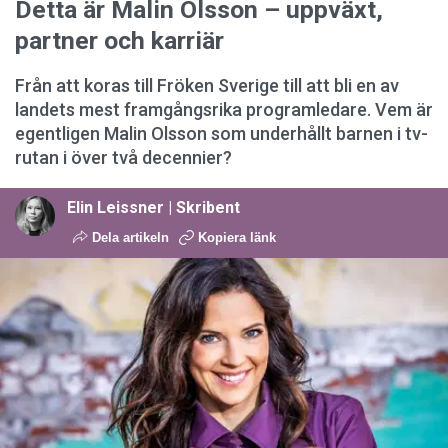
Detta är Malin Olsson – uppväxt,
partner och karriär
Från att koras till Fröken Sverige till att bli en av
landets mest framgångsrika programledare. Vem är
egentligen Malin Olsson som underhållt barnen i tv-
rutan i över två decennier?
Elin Leissner | Skribent
Dela artikeln
Kopiera länk