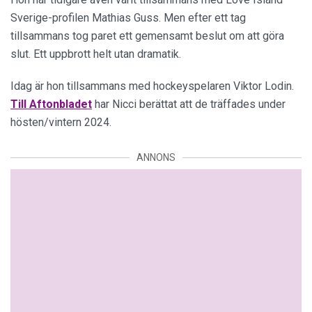
Sverige-profilen Mathias Guss. Men efter ett tag
tillsammans tog paret ett gemensamt beslut om att göra
slut. Ett uppbrott helt utan dramatik.
Idag är hon tillsammans med hockeyspelaren Viktor Lodin.
Till Aftonbladet
har Nicci berättat att de träffades under
hösten/vintern 2024.
ANNONS