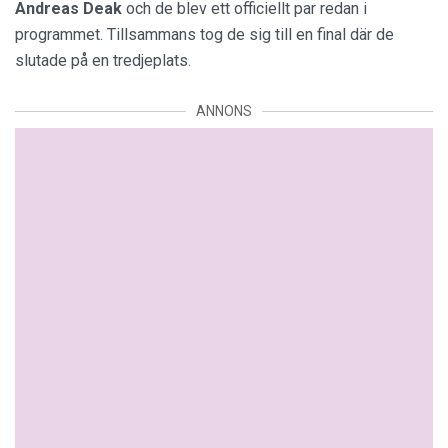
Andreas
Deak
och de blev ett officiellt par redan i
programmet. Tillsammans tog de sig till en final där de
slutade på en tredjeplats.
ANNONS