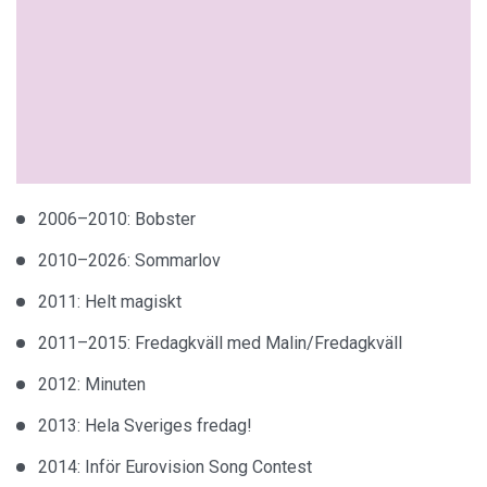
2006–2010: Bobster
2010–2026: Sommarlov
2011: Helt magiskt
2011–2015: Fredagkväll med Malin/Fredagkväll
2012: Minuten
2013: Hela Sveriges fredag!
2014: Inför Eurovision Song Contest