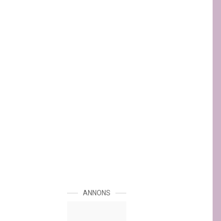
ANNONS