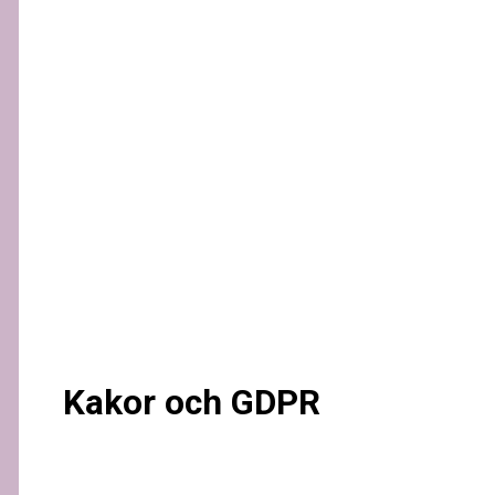
Kakor och GDPR