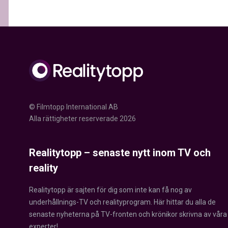
© Filmtopp International AB
Alla rättigheter reserverade 2026
Realitytopp – senaste nytt inom TV och
reality
Realitytopp är sajten för dig som inte kan få nog av
underhållnings-TV och realityprogram. Här hittar du alla de
senaste nyheterna på TV-fronten och krönikor skrivna av våra
experter!