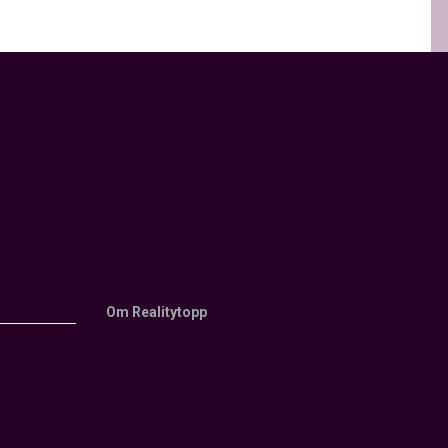
Om Realitytopp