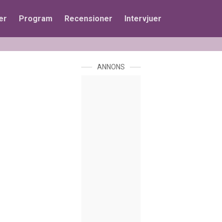
er
Program
Recensioner
Intervjuer
ANNONS