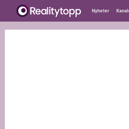
Nyheter
Kanal