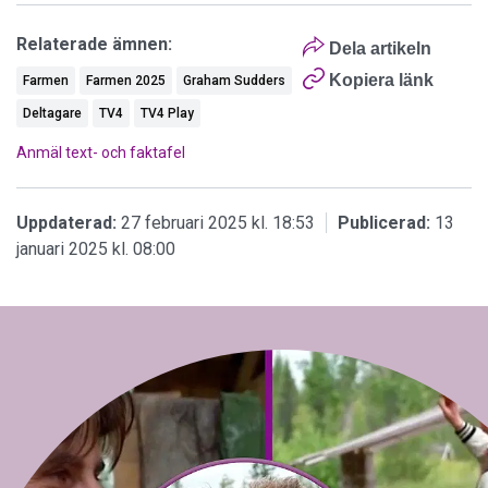
Relaterade ämnen:
Dela artikeln
Kopiera länk
Farmen
Farmen 2025
Graham Sudders
Deltagare
TV4
TV4 Play
Anmäl text- och faktafel
Uppdaterad:
27 februari 2025 kl. 18:53
Publicerad:
13
januari 2025 kl. 08:00