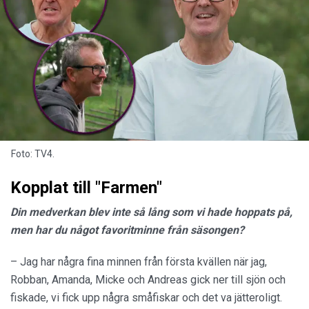
Foto: TV4.
Kopplat till "Farmen"
Din medverkan blev inte så lång som vi hade hoppats på,
men har du något favoritminne från säsongen?
– Jag har några fina minnen från första kvällen när jag,
Robban, Amanda, Micke och Andreas gick ner till sjön och
fiskade, vi fick upp några småfiskar och det va jätteroligt.