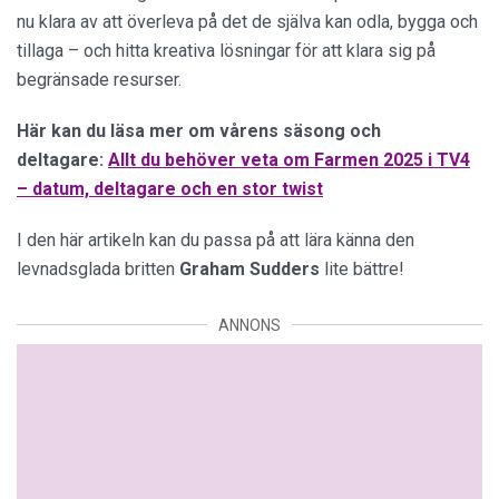
nu klara av att överleva på det de själva kan odla, bygga och
tillaga – och hitta kreativa lösningar för att klara sig på
begränsade resurser.
Här kan du läsa mer om vårens säsong och
deltagare:
Allt du behöver veta om Farmen 2025 i TV4
– datum, deltagare och en stor twist
I den här artikeln kan du passa på att lära känna den
levnadsglada britten
Graham Sudders
lite bättre!
ANNONS