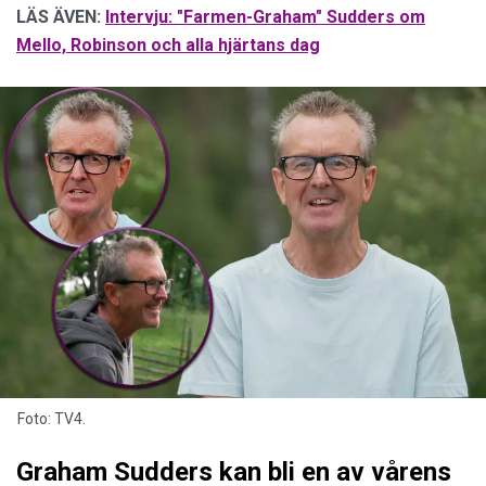
LÄS ÄVEN:
Intervju: "Farmen-Graham" Sudders om
Mello, Robinson och alla hjärtans dag
Foto: TV4.
Graham Sudders kan bli en av vårens