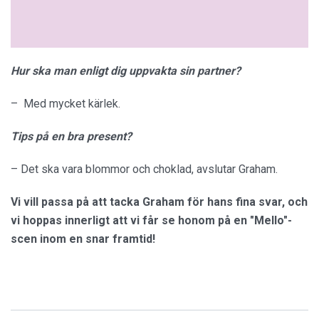
Hur ska man enligt dig uppvakta sin partner?
– Med mycket kärlek.
Tips på en bra present?
– Det ska vara blommor och choklad, avslutar Graham.
Vi vill passa på att tacka Graham för hans fina svar, och
vi hoppas innerligt att vi får se honom på en "Mello"-
scen inom en snar framtid!