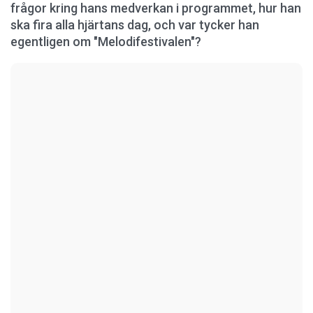
frågor kring hans medverkan i programmet, hur han
ska fira alla hjärtans dag, och var tycker han
egentligen om "Melodifestivalen"?