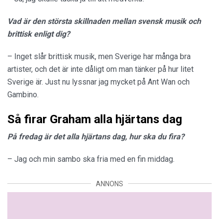
Vad är den största skillnaden mellan svensk musik och
brittisk enligt dig?
– Inget slår brittisk musik, men Sverige har många bra
artister, och det är inte dåligt om man tänker på hur litet
Sverige är. Just nu lyssnar jag mycket på Ant Wan och
Gambino.
Så firar Graham alla hjärtans dag
På fredag är det alla hjärtans dag, hur ska du fira?
– Jag och min sambo ska fria med en fin middag.
ANNONS