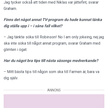
Jag tycker också att tiden med Niklas var jättefint, svarar
Graham.
Finns det något annat TV-program du hade kunnat tänka
dig ställa upp i – i såna fall vilket?
– Jag tänkte söka till Robinson! No l am only jokeing, nej jag
ska inte söka till något annat program, svarar Graham med
glimten i ögat.
Har du något bra tips till nästa säsongs medverkande?
– Mitt bästa tips till någon som ska till Farmen är, bara va
dig själv.
ANNONS