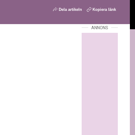
Dela artikeln
Kopiera länk
ANNONS