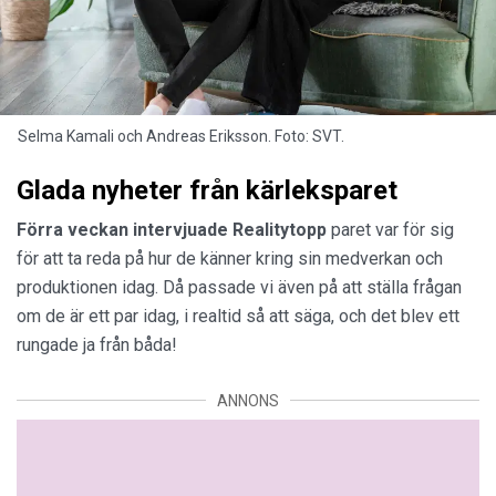
Selma Kamali och Andreas Eriksson. Foto: SVT.
Glada nyheter från kärleksparet
Förra veckan intervjuade Realitytopp
paret var för sig
för att ta reda på hur de känner kring sin medverkan och
produktionen idag. Då passade vi även på att ställa frågan
om de är ett par idag, i realtid så att säga, och det blev ett
rungade ja från båda!
ANNONS