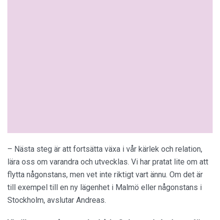
– Nästa steg är att fortsätta växa i vår kärlek och relation,
lära oss om varandra och utvecklas. Vi har pratat lite om att
flytta någonstans, men vet inte riktigt vart ännu. Om det är
till exempel till en ny lägenhet i Malmö eller någonstans i
Stockholm, avslutar Andreas.