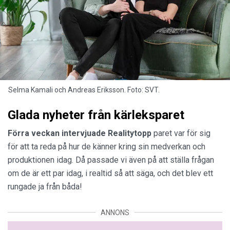
Selma Kamali och Andreas Eriksson. Foto: SVT.
Glada nyheter från kärleksparet
Förra veckan intervjuade Realitytopp
paret var för sig
för att ta reda på hur de känner kring sin medverkan och
produktionen idag. Då passade vi även på att ställa frågan
om de är ett par idag, i realtid så att säga, och det blev ett
rungade ja från båda!
ANNONS