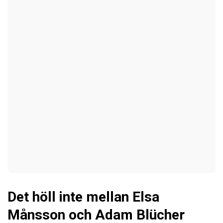
Det höll inte mellan Elsa
Månsson och Adam Blücher