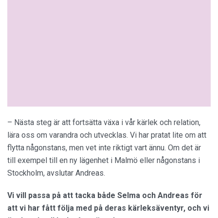
– Nästa steg är att fortsätta växa i vår kärlek och relation,
lära oss om varandra och utvecklas. Vi har pratat lite om att
flytta någonstans, men vet inte riktigt vart ännu. Om det är
till exempel till en ny lägenhet i Malmö eller någonstans i
Stockholm, avslutar Andreas.
Vi vill passa på att tacka både Selma och Andreas för
att vi har fått följa med på deras kärleksäventyr, och vi