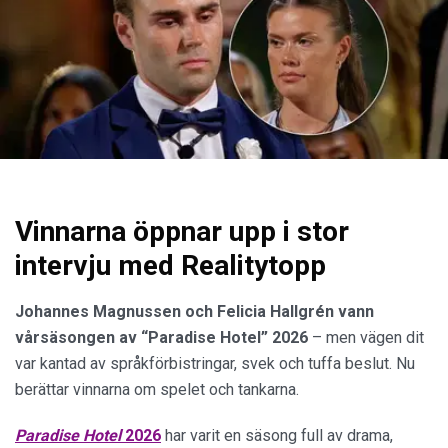
Vinnarna öppnar upp i stor
intervju med Realitytopp
Johannes Magnussen och Felicia Hallgrén vann
vårsäsongen av “Paradise Hotel” 2026
– men vägen dit
var kantad av språkförbistringar, svek och tuffa beslut. Nu
berättar vinnarna om spelet och tankarna.
Paradise Hotel
2026
har varit en säsong full av drama,