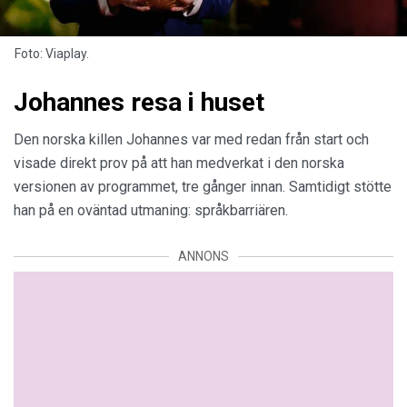
Foto: Viaplay.
Johannes resa i huset
Den norska killen Johannes var med redan från start och
visade direkt prov på att han medverkat i den norska
versionen av programmet, tre gånger innan. Samtidigt stötte
han på en oväntad utmaning: språkbarriären.
ANNONS