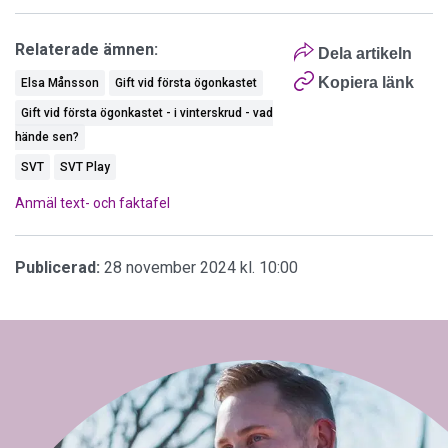
Relaterade ämnen:
Dela artikeln
Kopiera länk
Elsa Månsson
Gift vid första ögonkastet
Gift vid första ögonkastet - i vinterskrud - vad
hände sen?
SVT
SVT Play
Anmäl text- och faktafel
Publicerad:
28 november 2024 kl. 10:00