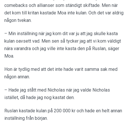
comebacks och allianser som ständigt skiftade. Men när
det kom till kritan kastade Moa inte kulan. Och det var aldrig
någon tvekan.
– Min inställning när jag kom dit var ju att jag skulle kasta
kulan oavsett vad. Men sen så tycker jag att vi kom väldigt
nära varandra och jag ville inte kasta den på Ruslan, säger
Moa.
Hon är tydlig med att det inte hade varit samma sak med
någon annan.
– Hade jag stått med Nicholas när jag valde Nicholas
istället, då hade jag nog kastat den.
Ruslan kastade kulan på 200 000 kr och hade en helt annan
inställning från början.