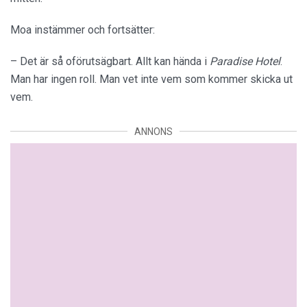
Moa instämmer och fortsätter:
– Det är så oförutsägbart. Allt kan hända i
Paradise Hotel
.
Man har ingen roll. Man vet inte vem som kommer skicka ut
vem.
ANNONS