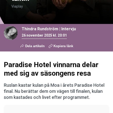
Viaplay
Thindra Rundström
|
Intervju
26 november 2025 kl. 20:01
Dela artikeln
Kopiera länk
Paradise Hotel vinnarna delar
med sig av säsongens resa
Ruslan kastar kulan på Moa i årets Paradise Hotel
final. Nu berättar dem om vägen till finalen, kulan
som kastades och livet efter programmet.