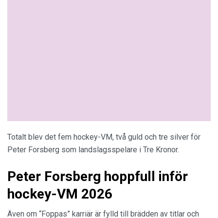
Totalt blev det fem hockey-VM, två guld och tre silver för
Peter Forsberg som landslagsspelare i Tre Kronor.
Peter Forsberg hoppfull inför
hockey-VM 2026
Även om “Foppas” karriär är fylld till brädden av titlar och