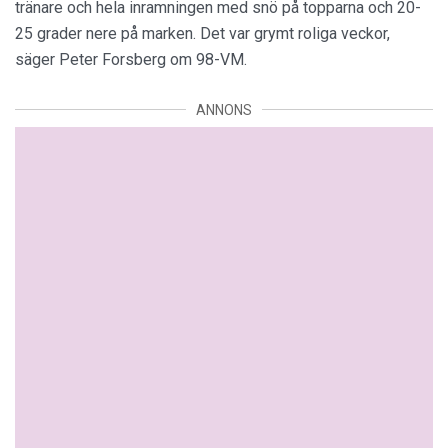
tränare och hela inramningen med snö på topparna och 20-
25 grader nere på marken. Det var grymt roliga veckor,
säger Peter Forsberg om 98-VM.
ANNONS