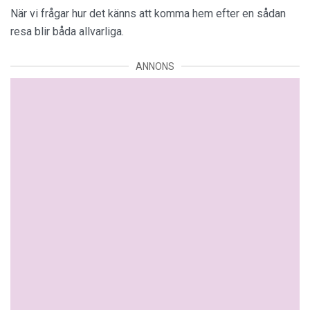
När vi frågar hur det känns att komma hem efter en sådan
resa blir båda allvarliga.
ANNONS