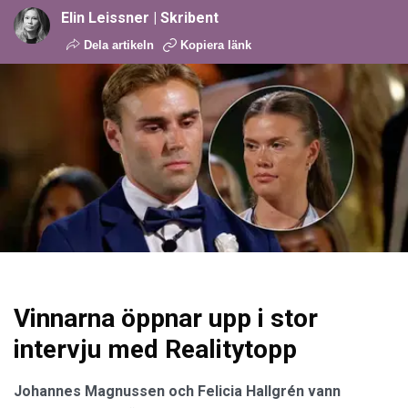
Elin Leissner | Skribent
Dela artikeln
Kopiera länk
Vinnarna öppnar upp i stor
intervju med Realitytopp
Johannes Magnussen och Felicia Hallgrén vann