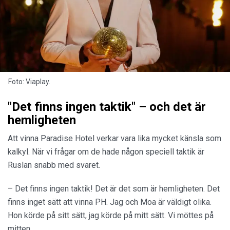
Foto: Viaplay.
"Det finns ingen taktik" – och det är
hemligheten
Att vinna Paradise Hotel verkar vara lika mycket känsla som
kalkyl. När vi frågar om de hade någon speciell taktik är
Ruslan snabb med svaret.
– Det finns ingen taktik! Det är det som är hemligheten. Det
finns inget sätt att vinna PH. Jag och Moa är väldigt olika.
Hon körde på sitt sätt, jag körde på mitt sätt. Vi möttes på
mitten.