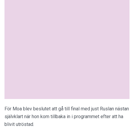
För Moa blev beslutet att gå till final med just Ruslan nästan
självklart när hon kom tillbaka in i programmet efter att ha
blivit utröstad.