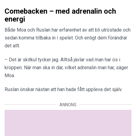
Comebacken – med adrenalin och
energi
Både Moa och Ruslan har erfarenhet av att bli utröstade och
sedan komma tillbaka in i spelet. Och enligt dem förändrar
det allt.
– Det är skitkul tycker jag. Alltså jävlar vad man har ös i
kroppen. När man ska in där, vilket adrenalin man har, säger
Moa.
Ruslan önskar nästan att han hade fått uppleva det själv.
ANNONS