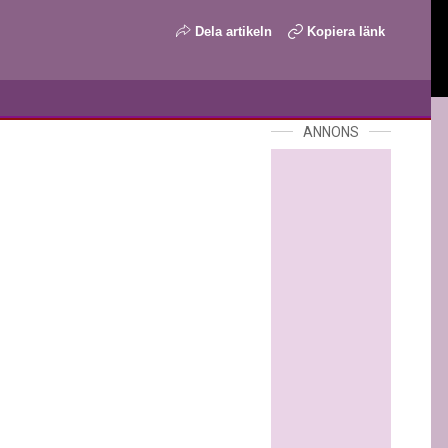
Dela artikeln
Kopiera länk
ANNONS