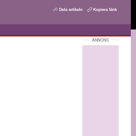
Dela artikeln
Kopiera länk
ANNONS