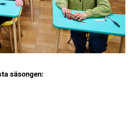
sta säsongen: