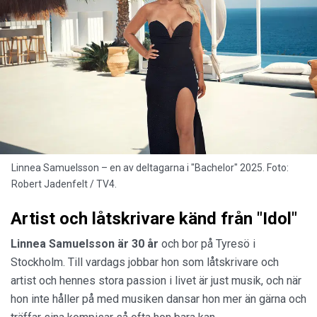
Linnea Samuelsson – en av deltagarna i "Bachelor" 2025. Foto:
Robert Jadenfelt / TV4.
Artist och låtskrivare känd från "Idol"
Linnea Samuelsson är 30 år
och bor på Tyresö i
Stockholm. Till vardags jobbar hon som låtskrivare och
artist och hennes stora passion i livet är just musik, och när
hon inte håller på med musiken dansar hon mer än gärna och