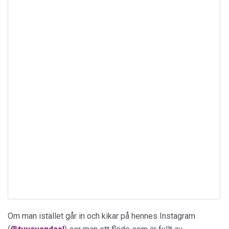
Om man istället går in och kikar på hennes Instagram