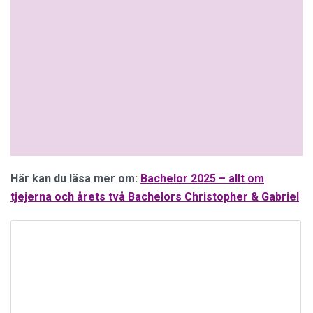
Här kan du läsa mer om:
Bachelor 2025 – allt om
tjejerna och årets två Bachelors Christopher & Gabriel