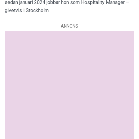
sedan januari 2024 jobbar hon som Hospitality Manager –
givetvis i Stockholm.
ANNONS