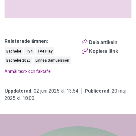
Relaterade ämnen:
Dela artikeln
Kopiera länk
Bachelor
TV4
TV4 Play
Bachelor 2025
Linnea Samuelsson
Anmäl text- och faktafel
Uppdaterad:
02 juni 2025 kl. 13:54
Publicerad:
20 maj
2025 kl. 18:00