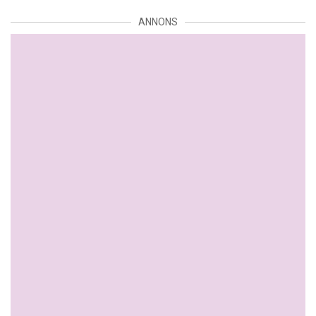
ANNONS