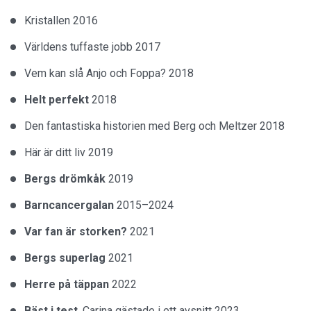
Kristallen
2016
Världens tuffaste jobb
2017
Vem kan slå Anjo och Foppa?
2018
Helt perfekt
2018
Den fantastiska historien med Berg och Meltzer
2018
Här är ditt liv
2019
Bergs drömkåk
2019
Barncancergalan
2015–2024
Var fan är storken?
2021
Bergs superlag
2021
Herre på täppan
2022
Bäst i test
, Carina gästade i ett avsnitt 2023