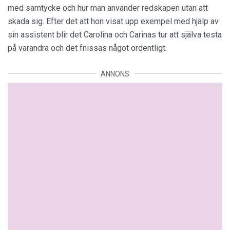
med samtycke och hur man använder redskapen utan att
skada sig. Efter det att hon visat upp exempel med hjälp av
sin assistent blir det Carolina och Carinas tur att själva testa
på varandra och det fnissas något ordentligt.
ANNONS