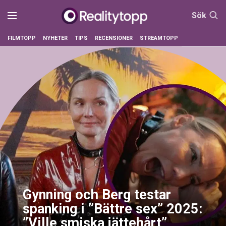
Sök
FILMTOPP
NYHETER
TIPS
RECENSIONER
STREAMTOPP
Gynning och Berg testar
spanking i ”Bättre sex” 2025:
”Ville smiska jättehårt”