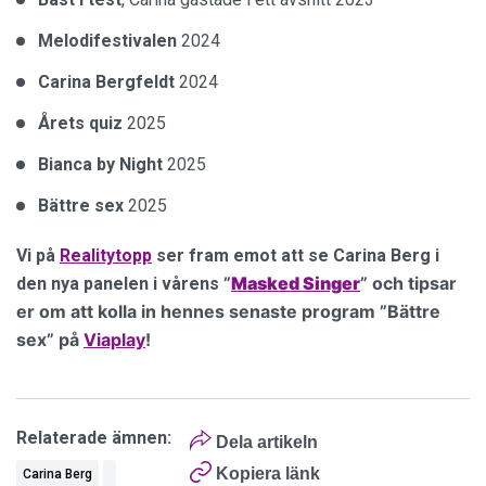
Melodifestivalen
2024
Carina Bergfeldt
2024
Årets quiz
2025
Bianca by Night
2025
Bättre sex
2025
Vi på
Realitytopp
ser fram emot att se Carina Berg i
”
Masked Singer
”
och tipsar
den nya panelen i vårens
er om att kolla in hennes senaste program
”
Bättre
sex
”
på
Viaplay
!
Relaterade ämnen:
Dela artikeln
Kopiera länk
Carina Berg