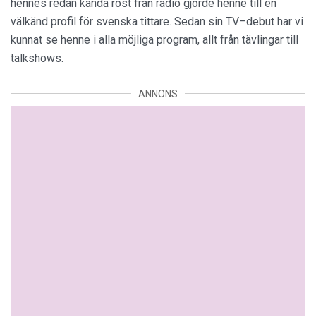
hennes redan kända röst från radio gjorde henne till en
välkänd profil för svenska tittare. Sedan sin TV–debut har vi
kunnat se henne i alla möjliga program, allt från tävlingar till
talkshows.
ANNONS