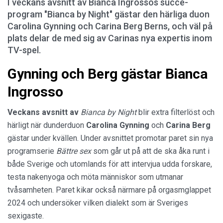
I veckans avsnitt av Bianca Ingrossos succé-
program "Bianca by Night" gästar den härliga duon
Carolina Gynning och Carina Berg Berns, och väl på
plats delar de med sig av Carinas nya expertis inom
TV-spel.
Gynning och Berg gästar Bianca
Ingrosso
Veckans avsnitt av
Bianca by Night
blir extra filterlöst och
härligt när dunderduon
Carolina
Gynning
och
Carina
Berg
gästar under kvällen. Under avsnittet promotar paret sin nya
programserie
Bättre sex
som går ut på att de ska åka runt i
både Sverige och utomlands för att intervjua udda forskare,
testa nakenyoga och möta människor som utmanar
tvåsamheten. Paret kikar också närmare på orgasmglappet
2024 och undersöker vilken dialekt som är Sveriges
sexigaste.