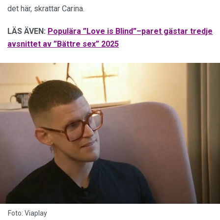
det här, skrattar Carina.
LÄS ÄVEN:
Populära ”Love is Blind”–paret gästar tredje
avsnittet av ”Bättre sex” 2025
Foto: Viaplay