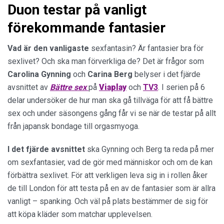
Duon testar på vanligt
förekommande fantasier
Vad är den vanligaste
sexfantasin? Är fantasier bra för
sexlivet? Och ska man förverkliga de? Det är frågor som
Carolina Gynning
och
Carina Berg
belyser i det fjärde
avsnittet av
Bättre sex
på
Viaplay
och
TV3
. I serien på 6
delar undersöker de hur man ska gå tillväga för att få bättre
sex och under säsongens gång får vi se när de testar på allt
från japansk bondage till orgasmyoga.
I det fjärde avsnittet
ska Gynning och Berg ta reda på mer
om sexfantasier, vad de gör med människor och om de kan
förbättra sexlivet. För att verkligen leva sig in i rollen åker
de till London för att testa på en av de fantasier som är allra
vanligt – spanking. Och väl på plats bestämmer de sig för
att köpa kläder som matchar upplevelsen.