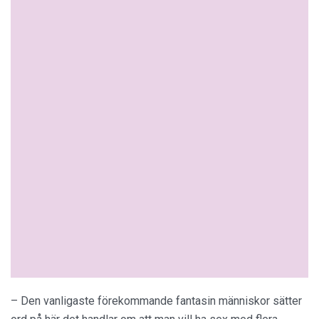
– Den vanligaste förekommande fantasin människor sätter