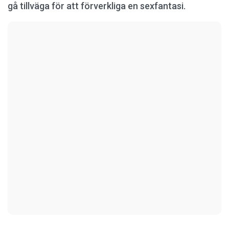
gå tillväga för att förverkliga en sexfantasi.