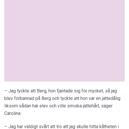
– Jag tyckte att Berg, hon fjantade sig för mycket, så jag
blev förbannad på Berg och tyckte att hon var en jättedålig
liksom sådan här elev och ville smiska jättehårt, säger
Carolina.
– Jag har väldigt svårt att tro att jag skulle hitta kåtheten i