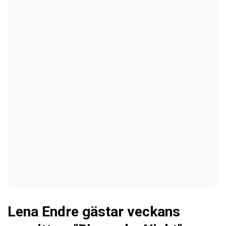
Lena Endre gästar veckans