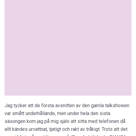
Jag tycker att de första avsnitten av den gamla talkshowen
var smått underhållande, men under hela den sista
säsongen kom jag på mig själv att sitta med telefonen då
allt kändes urvattnat, tjatigt och rakt av tråkigt. Trots att det