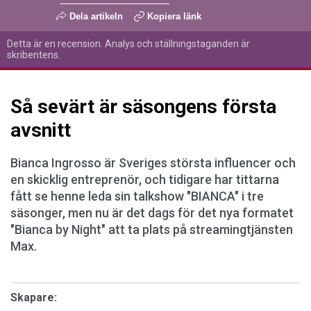
Dela artikeln
Kopiera länk
Detta är en recension. Analys och ställningstaganden är
skribentens.
Så sevärt är säsongens första
avsnitt
Bianca Ingrosso är Sveriges största influencer och
en skicklig entreprenör, och tidigare har tittarna
fått se henne leda sin talkshow "BIANCA" i tre
säsonger, men nu är det dags för det nya formatet
"Bianca by Night" att ta plats på streamingtjänsten
Max.
Skapare: