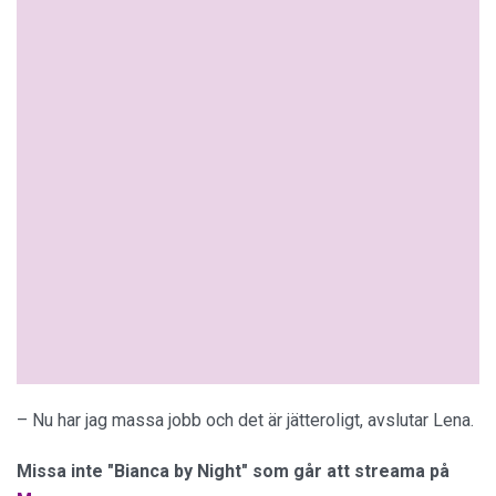
– Nu har jag massa jobb och det är jätteroligt, avslutar Lena.
Missa inte "Bianca by Night" som går att streama på