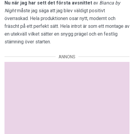
Nu när jag har sett det första avsnittet
av
Bianca by
Night
måste jag säga att jag blev väldigt positivt
överraskad. Hela produktionen osar nytt, modernt och
fräscht på ett perfekt sätt. Hela introt är som ett montage av
en utekväll vilket sätter en snygg prägel och en festlig
stämning över starten.
ANNONS