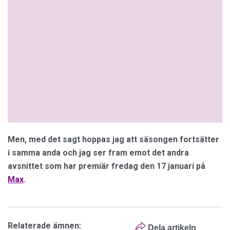
Men, med det sagt hoppas jag att säsongen fortsätter
i samma anda och jag ser fram emot det andra
avsnittet som har premiär fredag den 17 januari på
Max
.
Relaterade ämnen:
Dela artikeln