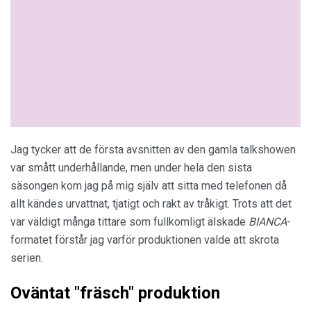
Jag tycker att de första avsnitten av den gamla talkshowen
var smått underhållande, men under hela den sista
säsongen kom jag på mig själv att sitta med telefonen då
allt kändes urvattnat, tjatigt och rakt av tråkigt. Trots att det
var väldigt många tittare som fullkomligt älskade
BIANCA
-
formatet förstår jag varför produktionen valde att skrota
serien.
Oväntat "fräsch" produktion