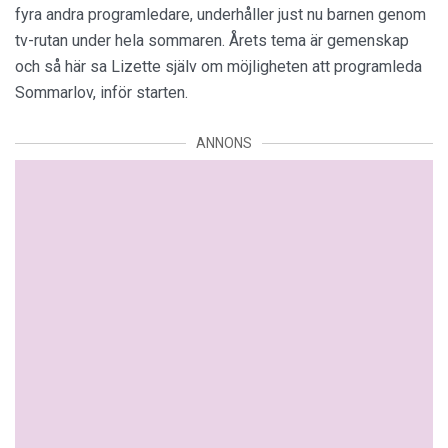
fyra andra programledare, underhåller just nu barnen genom
tv-rutan under hela sommaren. Årets tema är gemenskap
och så här sa Lizette själv om möjligheten att programleda
Sommarlov, inför starten.
ANNONS