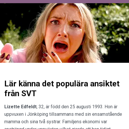
Lär känna det populära ansiktet
från SVT
Lizette Edfeldt
, 32, är född den 25 augusti 1993. Hon är
uppvuxen i Jönköping tillsammans med sin ensamstående
mamma och sina två systrar. Familjens ekonomi var