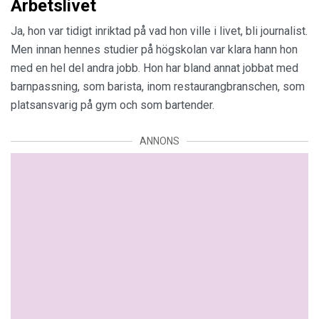
Arbetslivet
Ja, hon var tidigt inriktad på vad hon ville i livet, bli journalist.
Men innan hennes studier på högskolan var klara hann hon
med en hel del andra jobb. Hon har bland annat jobbat med
barnpassning, som barista, inom restaurangbranschen, som
platsansvarig på gym och som bartender.
ANNONS