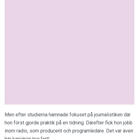
Men efter studierna hamnade fokuset på journalistiken där
hon först gjorde praktik på en tidning. Därefter fick hon jobb
inom radio, som producent och programledare. Det var även
här karriären tog fart!