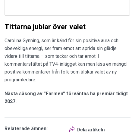
Tittarna jublar över valet
Carolina Gynning, som är känd för sin positiva aura och
obevekliga energi, ser fram emot att sprida sin glädje
vidare till tittarna – som tackar och tar emot. I
kommentarsfältet på TV4-inlägget kan man läsa en mängd
positiva kommentarer från folk som älskar valet av ny
programledare.
Nästa säsong av ”Farmen” förväntas ha premiär tidigt
2027.
Relaterade ämnen:
Dela artikeln