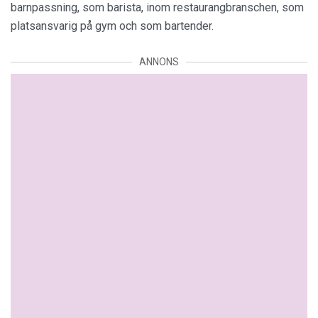
barnpassning, som barista, inom restaurangbranschen, som
platsansvarig på gym och som bartender.
ANNONS