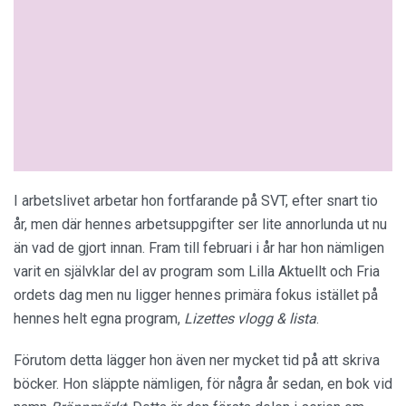
I arbetslivet arbetar hon fortfarande på SVT, efter snart tio
år, men där hennes arbetsuppgifter ser lite annorlunda ut nu
än vad de gjort innan. Fram till februari i år har hon nämligen
varit en självklar del av program som Lilla Aktuellt och Fria
ordets dag men nu ligger hennes primära fokus istället på
hennes helt egna program,
Lizettes vlogg & lista
.
Förutom detta lägger hon även ner mycket tid på att skriva
böcker. Hon släppte nämligen, för några år sedan, en bok vid