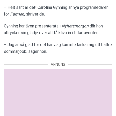
– Helt sant är det! Carolina Gynning är nya programledaren
för
Farmen
, skriver de.
Gynning har även presenterats i
Nyhetsmorgon
där hon
uttrycker sin glädje över att få kliva in i tittarfavoriten.
– Jag är så glad för det här. Jag kan inte tänka mig ett bättre
sommarjobb, säger hon.
ANNONS