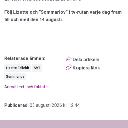
Följ Lizette och ”Sommarlov” i tv-rutan varje dag fram
till och med den 14 augusti.
Relaterade ämnen:
Dela artikeln
Kopiera länk
Lizette Edfeldt
SVT
Sommarlov
Anmäl text- och faktafel
Publicerad:
03 augusti 2026 kl. 12:44