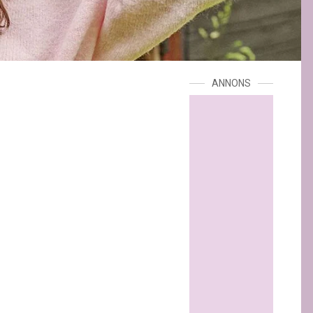
ANNONS