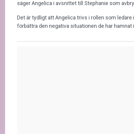
säger Angelica i avsnittet till Stephanie som avbr
Det är tydligt att Angelica trivs i rollen som ledare
förbättra den negativa situationen de har hamnat 