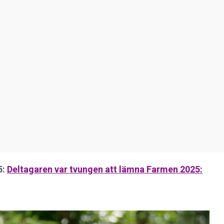
5:
Deltagaren var tvungen att lämna Farmen 2025: