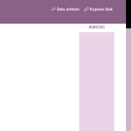
Dela artikeln
Kopiera länk
ANNONS