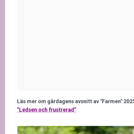
Läs mer om gårdagens avsnitt av "Farmen" 202
”Ledsen och frustrerad”