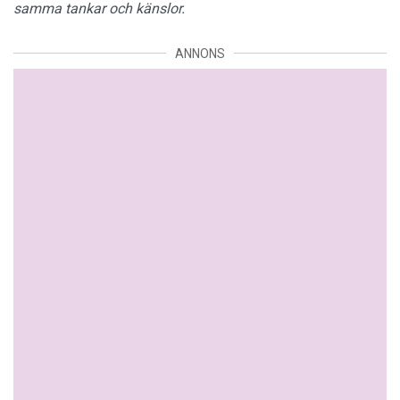
samma tankar och känslor.
ANNONS