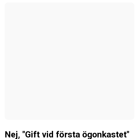
Nej, "Gift vid första ögonkastet"