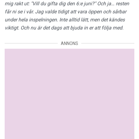
mig rakt ut: "Vill du gifta dig den 6:e juni?" Och ja… resten
får ni se i vår.
Jag valde tidigt att vara öppen och sårbar
under hela inspelningen. Inte alltid lätt, men det kändes
viktigt. Och nu är det dags att bjuda in er att följa med.
ANNONS