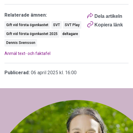
Relaterade ämnen:
Dela artikeln
Kopiera länk
Gift vid första ögonkastet
SVT
SVT Play
Gift vid första ögonkastet 2025
deltagare
Dennis Svensson
Anmäl text- och faktafel
Publicerad:
06 april 2025 kl. 16:00