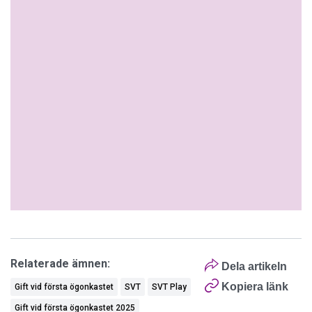
Relaterade ämnen:
Dela artikeln
Kopiera länk
Gift vid första ögonkastet
SVT
SVT Play
Gift vid första ögonkastet 2025