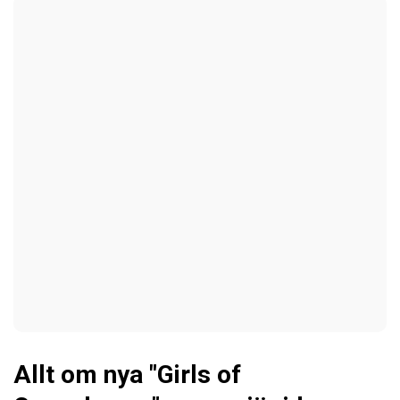
Allt om nya "Girls of