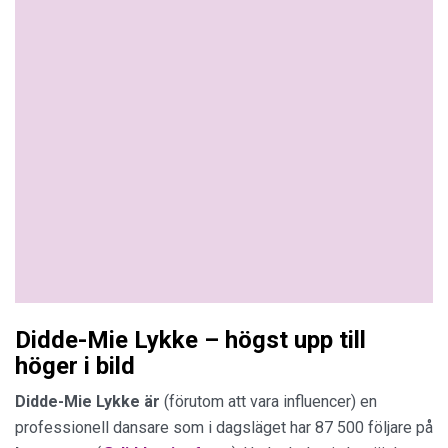
Didde-Mie Lykke – högst upp till
höger i bild
Didde-Mie Lykke är
(förutom att vara influencer) en
professionell dansare som i dagsläget har 87 500 följare på