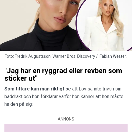
Foto: Fredrik Augustsson, Warner Bros. Discovery / Fabian Wester.
"Jag har en ryggrad eller revben som
sticker ut"
Som tittare kan man
riktigt
se
att Lovisa inte trivs i sin
baddräkt och hon förklarar varför hon känner att hon måste
ha den på sig:
ANNONS