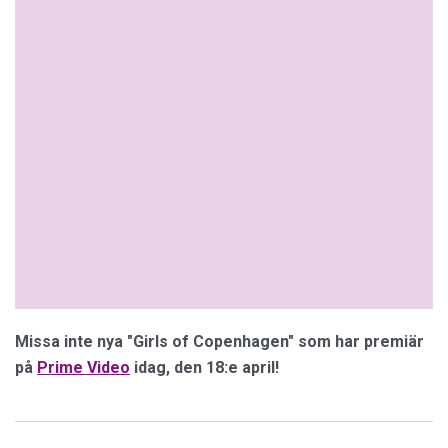
Missa inte nya "Girls of Copenhagen" som har premiär
på
Prime Video
idag, den 18:e april!