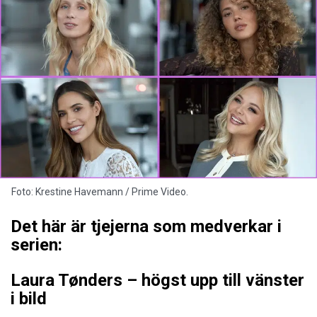
Foto: Krestine Havemann / Prime Video.
Det här är tjejerna som medverkar i
serien:
Laura Tønders – högst upp till vänster
i bild