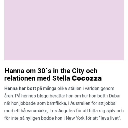
Hanna om 30`s in the City och
Cocozza
relationen med Stella
Hanna har bott
på många olika ställen i världen genom
åren. På hennes blogg berättar hon om hur hon bott i Dubai
när hon jobbade som barnflicka, i Australien för att jobba
med ett hårvarumärke, Los Angeles för att hitta sig själv och
för inte så nyligen bodde hon i New York för att ”leva livet”.