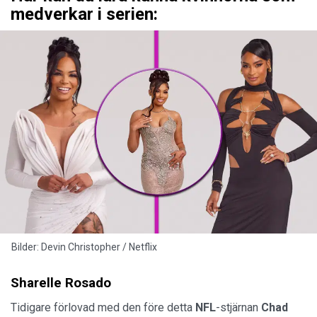
medverkar i serien:
Bilder: Devin Christopher / Netflix
Sharelle Rosado
Tidigare förlovad med den före detta
NFL
-stjärnan
Chad