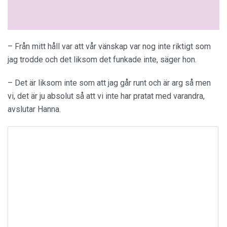
– Från mitt håll var att vår vänskap var nog inte riktigt som
jag trodde och det liksom det funkade inte, säger hon.
– Det är liksom inte som att jag går runt och är arg så men
vi, det är ju absolut så att vi inte har pratat med varandra,
avslutar Hanna.