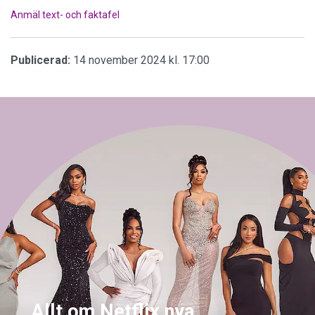
Anmäl text- och faktafel
Publicerad:
14 november 2024 kl. 17:00
Allt om Netflix nya