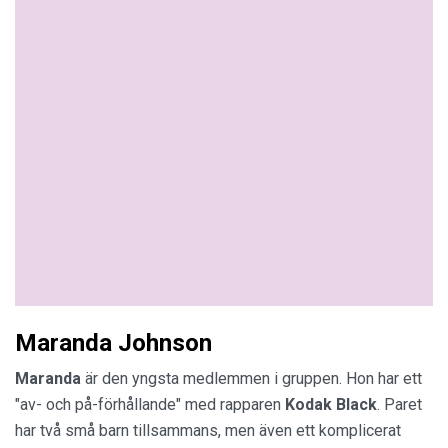
Maranda Johnson
Maranda
är den yngsta medlemmen i gruppen. Hon har ett
"av- och på-förhållande" med rapparen
Kodak
Black
. Paret
har två små barn tillsammans, men även ett komplicerat