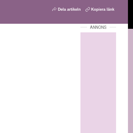
Dela artikeln
Kopiera länk
ANNONS