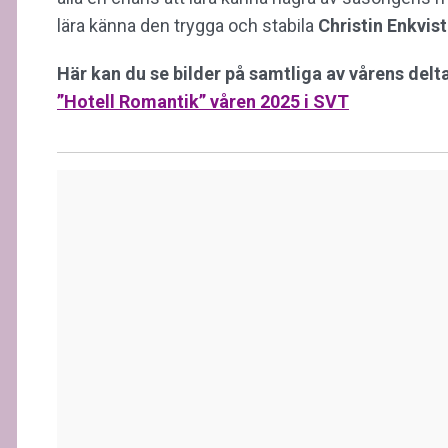
lära känna den trygga och stabila
Christin Enkvist
Här kan du se bilder på samtliga av vårens delt
”Hotell Romantik” våren 2025 i SVT