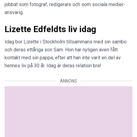
jobbat som fotograf, redigerare och som sociala medier-
ansvarig.
Lizette Edfeldts liv idag
Idag bor Lizette i Stockholm tillsammans med sin sambo
och deras ettåriga son Sam. Hon har nyligen även fått
kontakt med sin pappa, efter att han inte varit en del av
hennes liv på 30 år. Idag är deras relation bra!
ANNONS