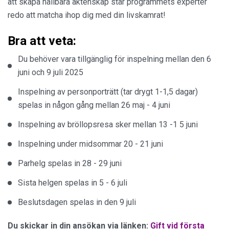
att skapa hållbara äktenskap står programmets experter
redo att matcha ihop dig med din livskamrat!
Bra att veta:
Du behöver vara tillgänglig för inspelning mellan den 6
juni och 9 juli 2025
Inspelning av personporträtt (tar drygt 1-1,5 dagar)
spelas in någon gång mellan 26 maj - 4 juni
Inspelning av bröllopsresa sker mellan 13 -1 5 juni
Inspelning under midsommar 20 - 21 juni
Parhelg spelas in 28 - 29 juni
Sista helgen spelas in 5 - 6 juli
Beslutsdagen spelas in den 9 juli
Du skickar in din ansökan via länken:
Gift vid första