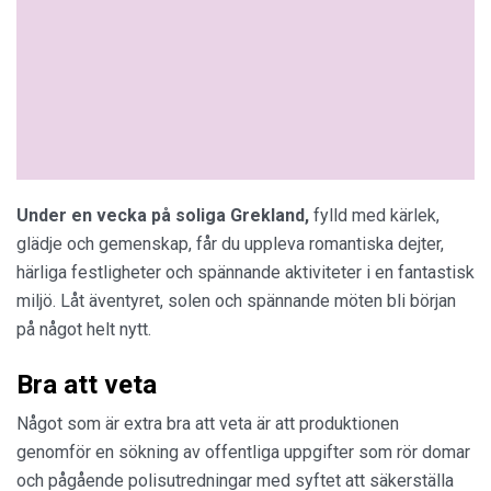
Under en vecka på soliga Grekland,
fylld med kärlek,
glädje och gemenskap, får du uppleva romantiska dejter,
härliga festligheter och spännande aktiviteter i en fantastisk
miljö. Låt äventyret, solen och spännande möten bli början
på något helt nytt.
Bra att veta
Något som är extra bra att veta är att produktionen
genomför en sökning av offentliga uppgifter som rör domar
och pågående polisutredningar med syftet att säkerställa