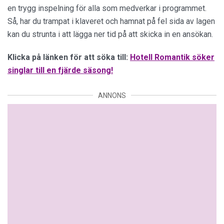
en trygg inspelning för alla som medverkar i programmet.
Så, har du trampat i klaveret och hamnat på fel sida av lagen
kan du strunta i att lägga ner tid på att skicka in en ansökan.
Klicka på länken för att söka till:
Hotell Romantik söker
singlar till en fjärde säsong!
ANNONS