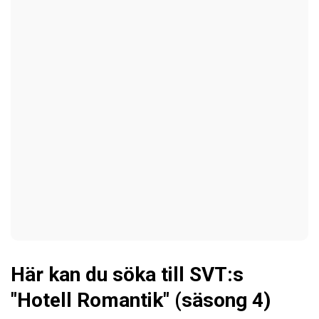
Här kan du söka till SVT:s
"Hotell Romantik" (säsong 4)