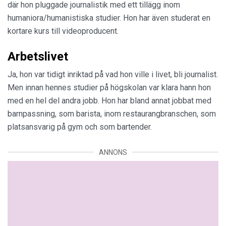
där hon pluggade journalistik med ett tillägg inom
humaniora/humanistiska studier. Hon har även studerat en
kortare kurs till videoproducent.
Arbetslivet
Ja, hon var tidigt inriktad på vad hon ville i livet, bli journalist.
Men innan hennes studier på högskolan var klara hann hon
med en hel del andra jobb. Hon har bland annat jobbat med
barnpassning, som barista, inom restaurangbranschen, som
platsansvarig på gym och som bartender.
ANNONS