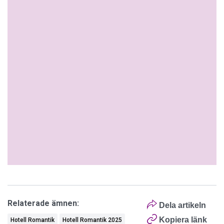
Relaterade ämnen:
Dela artikeln
Kopiera länk
Hotell Romantik
Hotell Romantik 2025