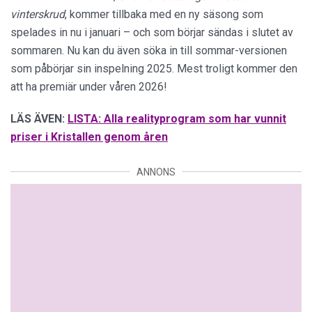
vinterskrud
, kommer tillbaka med en ny säsong som
spelades in nu i januari – och som börjar sändas i slutet av
sommaren. Nu kan du även söka in till sommar-versionen
som påbörjar sin inspelning 2025. Mest troligt kommer den
att ha premiär under våren 2026!
LÄS ÄVEN:
LISTA: Alla realityprogram som har vunnit
priser i Kristallen genom åren
ANNONS