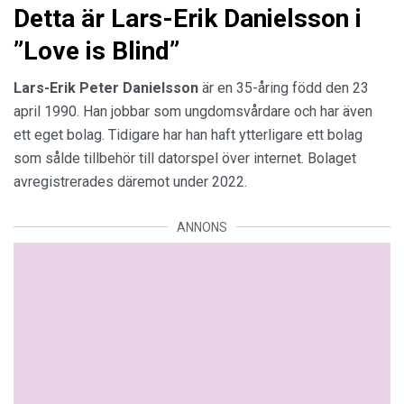
Detta är Lars-Erik Danielsson i
”Love is Blind”
Lars-Erik Peter Danielsson
är en 35-åring född den 23
april 1990. Han jobbar som ungdomsvårdare och har även
ett eget bolag. Tidigare har han haft ytterligare ett bolag
som sålde tillbehör till datorspel över internet. Bolaget
avregistrerades däremot under 2022.
ANNONS