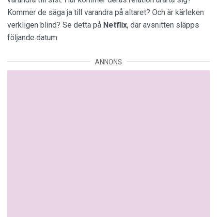
Kommer de säga ja till varandra på altaret? Och är kärleken
verkligen blind? Se detta på
Netflix
, där avsnitten släpps
följande datum:
ANNONS