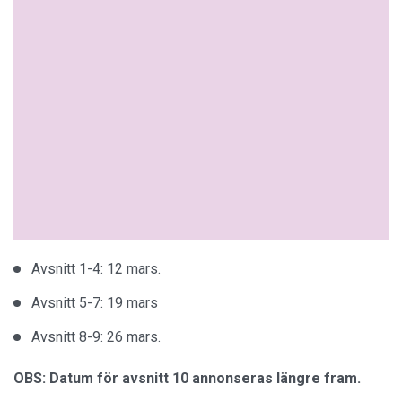
Avsnitt 1-4: 12 mars.
Avsnitt 5-7: 19 mars
Avsnitt 8-9: 26 mars.
OBS: Datum för avsnitt 10 annonseras längre fram.