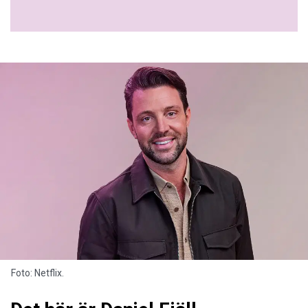
Foto: Netflix.