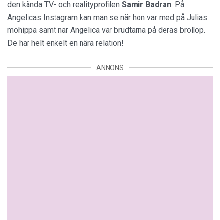
den kända TV- och realityprofilen
Samir Badran
. På
Angelicas Instagram kan man se när hon var med på Julias
möhippa samt när Angelica var brudtärna på deras bröllop.
De har helt enkelt en nära relation!
ANNONS