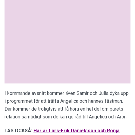
I kommande avsnitt kommer även Samir och Julia dyka upp
i programmet för att träffa Angelica och hennes fästman.
Där kommer de troligtvis att få höra en hel del om parets
relation samtidigt som de kan ge råd till Angelica och Aron.
LÄS OCKSÅ:
Här är Lars-Erik Danielsson och Ronja