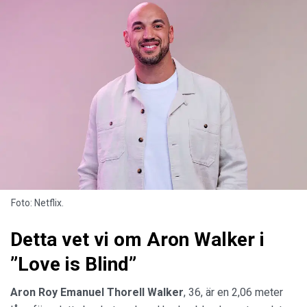
Foto: Netflix.
Detta vet vi om Aron Walker i
”Love is Blind”
Aron Roy Emanuel Thorell Walker
, 36, är en 2,06 meter