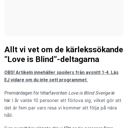
Allt vi vet om de kärlekssökande
”Love is Blind”-deltagarna
OBS! Artikeln innehåller spoilers från avsnitt 1-4. Läs
EJ vidare om du inte sett programmet.
Premiärdagen för tittarfavoriten
Love is Blind Sverige
är
I år valde 10 personer att förlova sig, vilket gör att
här.
det är fem par vars resa vi kommer att följa på nära
håll.