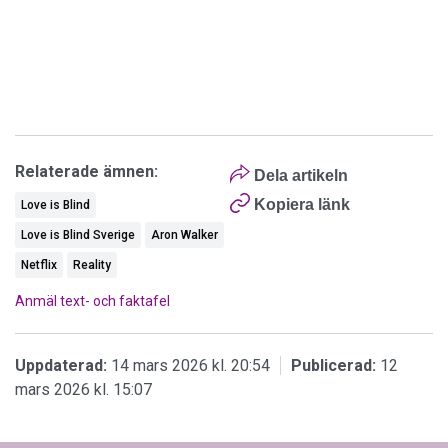
Relaterade ämnen:
Dela artikeln
Kopiera länk
Love is Blind
Love is Blind Sverige
Aron Walker
Netflix
Reality
Anmäl text- och faktafel
Uppdaterad:
14 mars 2026 kl. 20:54
Publicerad:
12
mars 2026 kl. 15:07