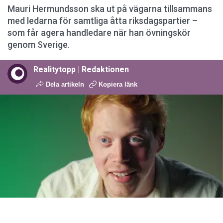
Mauri Hermundsson ska ut på vägarna tillsammans
med ledarna för samtliga åtta riksdagspartier –
som får agera handledare när han övningskör
genom Sverige.
Realitytopp | Redaktionen
Dela artikeln
Kopiera länk