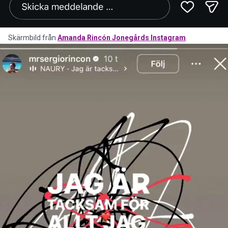
Skärmbild från
Amanda Rincón Jonegårds Instagram
.