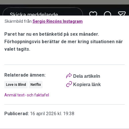
Skärmbild från
Sergio Rincóns Instagram
Paret har nu en betänketid på sex månader.
Förhoppningsvis berättar de mer kring situationen när
valet tagits.
Relaterade ämnen:
Dela artikeln
Kopiera länk
Love is Blind
Netflix
Anmäl text- och faktafel
Publicerad:
16 april 2026 kl. 19:38