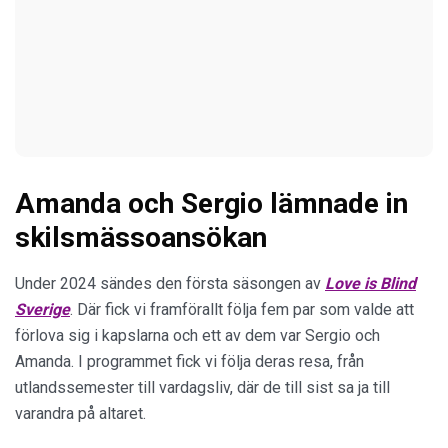
Amanda och Sergio lämnade in
skilsmässoansökan
Under 2024 sändes den första säsongen av
Love is Blind
Sverige
. Där fick vi framförallt följa fem par som valde att
förlova sig i kapslarna och ett av dem var Sergio och
Amanda. I programmet fick vi följa deras resa, från
utlandssemester till vardagsliv, där de till sist sa ja till
varandra på altaret.