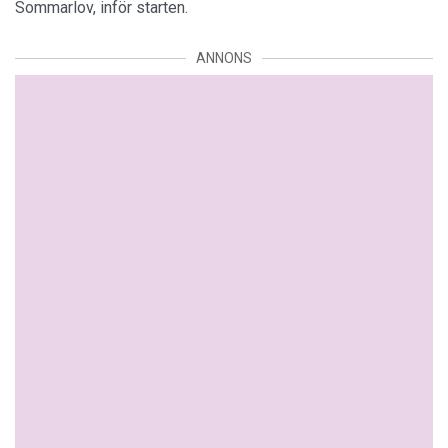
Sommarlov, inför starten.
ANNONS