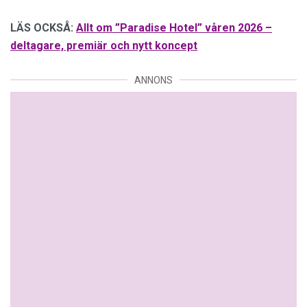
LÄS OCKSÅ:
Allt om ”Paradise Hotel” våren 2026 –
deltagare, premiär och nytt koncept
ANNONS