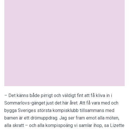
– Det känns både pirrigt och väldigt fint att få kliva in i
Sommarlovs-gänget just det här året. Att få vara med och
bygga Sveriges största kompisklubb tillsammans med
barnen är ett drömuppdrag. Jag ser fram emot alla möten,
alla skratt – och alla kompispoäng vi samlar ihop, sa Lizette