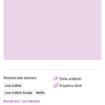
Relaterade ämnen:
Dela artikeln
Kopiera länk
Love Is Blind
Love Is Blind: Sverige
Netflix
Anmäl text- och faktafel