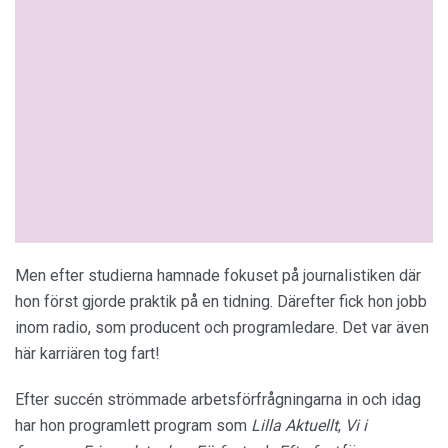
Men efter studierna hamnade fokuset på journalistiken där
hon först gjorde praktik på en tidning. Därefter fick hon jobb
inom radio, som producent och programledare. Det var även
här karriären tog fart!
Efter succén strömmade arbetsförfrågningarna in och idag
har hon programlett program som
Lilla Aktuellt
,
Vi i