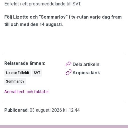
Edfeldt i ett pressmeddelande till SVT.
Följ Lizette och ”Sommarlov” i tv-rutan varje dag fram
till och med den 14 augusti.
Relaterade ämnen:
Dela artikeln
Kopiera länk
Lizette Edfeldt
SVT
Sommarlov
Anmäl text- och faktafel
Publicerad:
03 augusti 2026 kl. 12:44