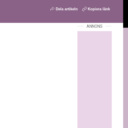
Dela artikeln
Kopiera länk
ANNONS