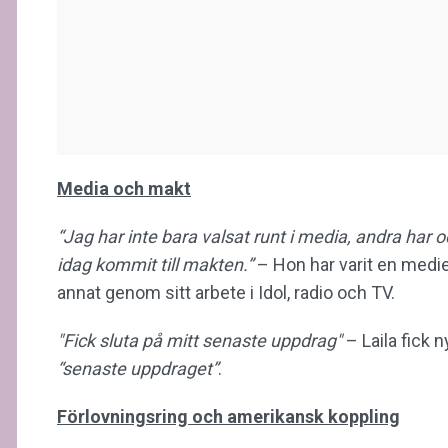
Media och makt
“Jag har inte bara valsat runt i media, andra har
idag kommit till makten.”
– Hon har varit en mediep
annat genom sitt arbete i Idol, radio och TV.
"Fick sluta på mitt senaste uppdrag"
– Laila fick 
“senaste uppdraget”
.
Förlovningsring och amerikansk koppling