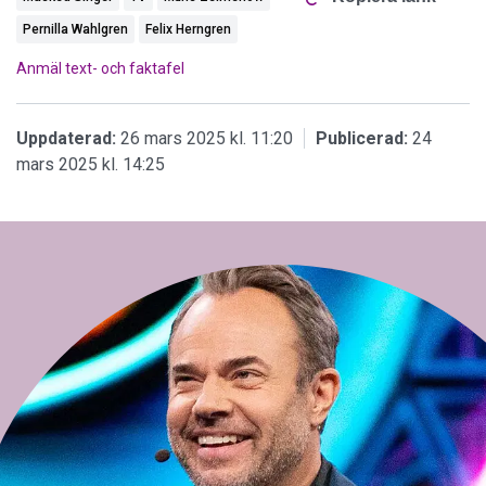
Pernilla Wahlgren
Felix Herngren
Anmäl text- och faktafel
Uppdaterad:
26 mars 2025 kl. 11:20
Publicerad:
24
mars 2025 kl. 14:25