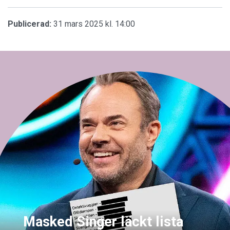
Publicerad:
31 mars 2025 kl. 14:00
Masked Singer läckt lista