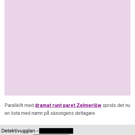
Parallellt med
dramat runt paret Zelmerlöw
sprids det nu
en lista med namn på säsongens deltagare.