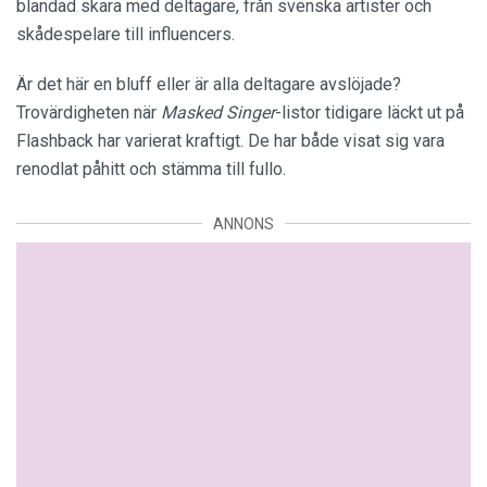
blandad skara med deltagare, från svenska artister och
skådespelare till influencers.
Är det här en bluff eller är alla deltagare avslöjade?
Trovärdigheten när
Masked Singer
-listor tidigare läckt ut på
Flashback har varierat kraftigt. De har både visat sig vara
renodlat påhitt och stämma till fullo.
ANNONS