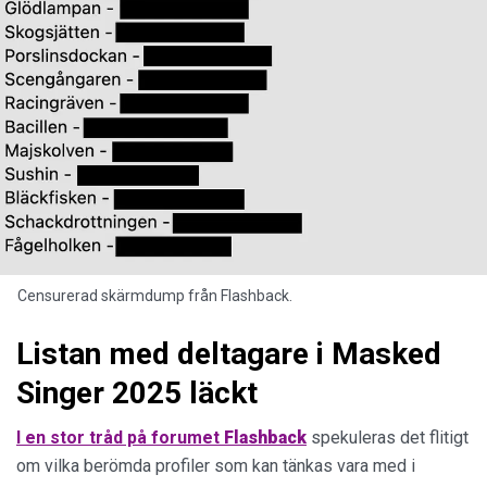
Censurerad skärmdump från Flashback.
Listan med deltagare i Masked
Singer 2025 läckt
I en stor tråd på forumet
Flashback
spekuleras det flitigt
om vilka berömda profiler som kan tänkas vara med i