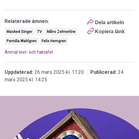
Relaterade ämnen:
Dela artikeln
Kopiera länk
Masked Singer
TV
Måns Zelmerlöw
Pernilla Wahlgren
Felix Herngren
Anmäl text- och faktafel
Uppdaterad:
26 mars 2025 kl. 11:20
Publicerad:
24
mars 2025 kl. 14:25