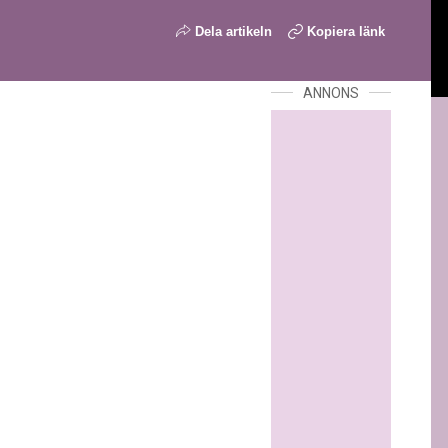
Dela artikeln
Kopiera länk
ANNONS