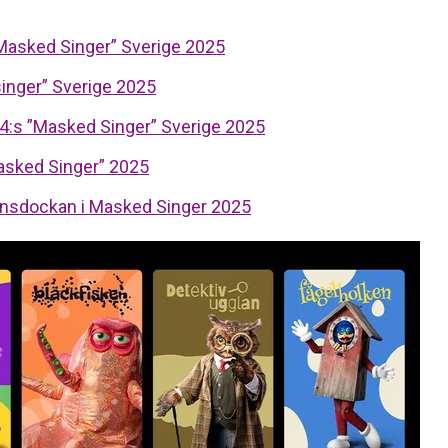
”Masked Singer” Sverige 2025
inger” Sverige 2025
V4:s ”Masked Singer” Sverige 2025
Masked Singer” 2025
slinsdockan i Masked Singer 2025