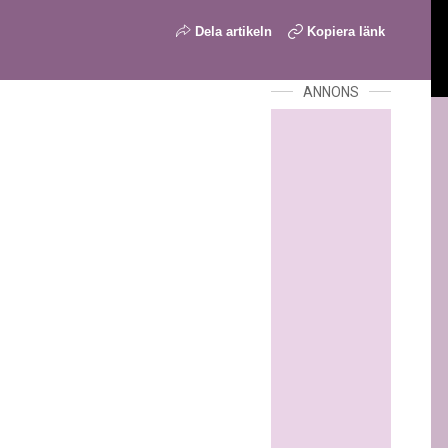
Dela artikeln
Kopiera länk
ANNONS