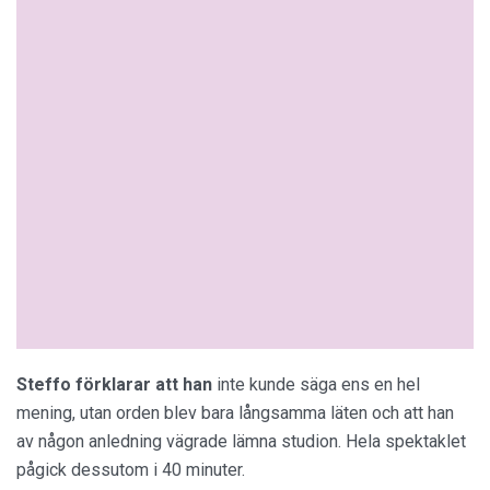
Steffo förklarar att han
inte kunde säga ens en hel
mening, utan orden blev bara långsamma läten och att han
av någon anledning vägrade lämna studion. Hela spektaklet
pågick dessutom i 40 minuter.