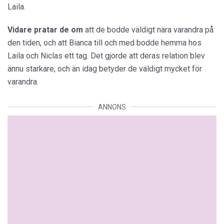
Laila.
Vidare pratar de om
att de bodde väldigt nära varandra på
den tiden, och att Bianca till och med bodde hemma hos
Laila och Niclas ett tag. Det gjorde att deras relation blev
ännu starkare, och än idag betyder de väldigt mycket för
varandra.
ANNONS