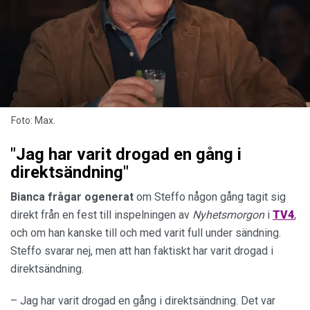
Foto: Max.
"Jag har varit drogad en gång i
direktsändning"
Bianca frågar ogenerat
om Steffo någon gång tagit sig
direkt från en fest till inspelningen av
Nyhetsmorgon
i
TV4
,
och om han kanske till och med varit full under sändning.
Steffo svarar nej, men att han faktiskt har varit drogad i
direktsändning.
– Jag har varit drogad en gång i direktsändning. Det var