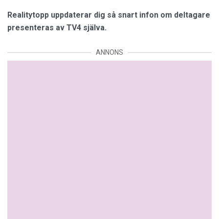
Realitytopp uppdaterar dig så snart infon om deltagare
presenteras av TV4 själva.
ANNONS