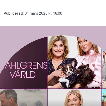
Publicerad:
01 mars 2025 kl. 18:00