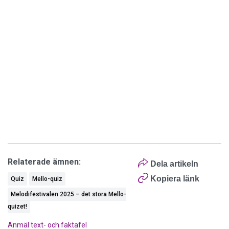
Relaterade ämnen:
Dela artikeln
Kopiera länk
Quiz
Mello-quiz
Melodifestivalen 2025 – det stora Mello-
quizet!
Anmäl text- och faktafel