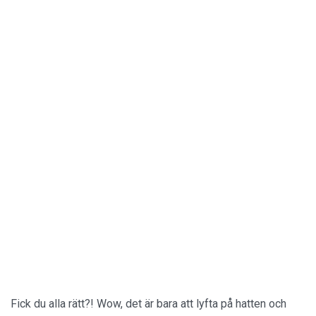
Fick du alla rätt?! Wow, det är bara att lyfta på hatten och