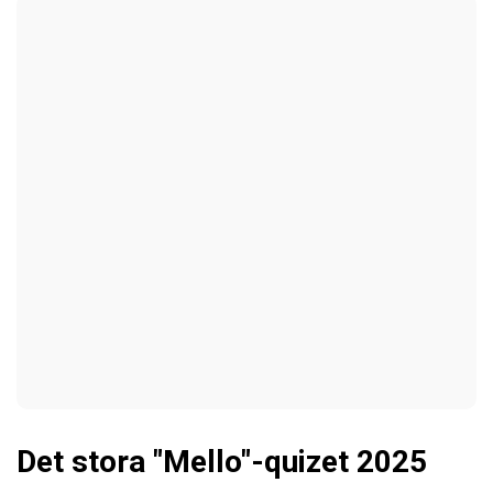
Det stora "Mello"-quizet 2025