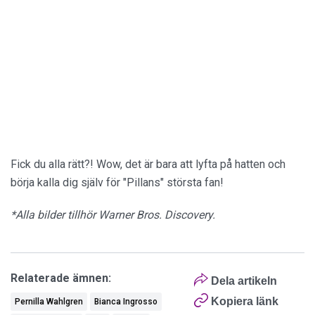
Fick du alla rätt?! Wow, det är bara att lyfta på hatten och
börja kalla dig själv för "Pillans" största fan!
*Alla bilder tillhör Warner Bros. Discovery.
Relaterade ämnen:
Dela artikeln
Kopiera länk
Pernilla Wahlgren
Bianca Ingrosso