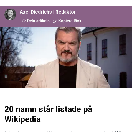
Axel Diedrichs | Redaktör
Dela artikeln
Kopiera länk
20 namn står listade på
Wikipedia