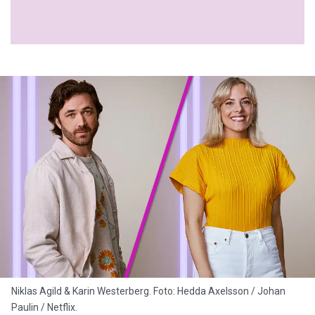
Niklas Agild & Karin Westerberg. Foto: Hedda Axelsson / Johan
Paulin / Netflix.