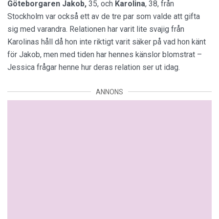
Göteborgaren Jakob,
35, och
Karolina
, 38, från
Stockholm var också ett av de tre par som valde att gifta
sig med varandra. Relationen har varit lite svajig från
Karolinas håll då hon inte riktigt varit säker på vad hon känt
för Jakob, men med tiden har hennes känslor blomstrat –
Jessica frågar henne hur deras relation ser ut idag.
ANNONS