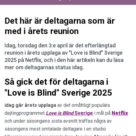
Det här är deltagarna som är
med i årets reunion
Idag, torsdag den 3:e april är det efterlängtad
reunion i årets upplaga av "Love is Blind" Sverige
2025 på Netflix, och i den här artikeln kan du läsa
mer om deltagarnas status idag.
Så gick det för deltagarna i
"Love is Blind" Sverige 2025
idag går årets upplaga
av det omåttligt populära
dejtingprogrammet
Love is Blind
Sverige
i mål på
Netflix
och under säsongens sista avsnitt träffas några av
säsongens mest omtalade deltagare i en studio