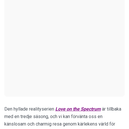
Den hyllade realityserien
Love on the Spectrum
är tillbaka
med en tredje säsong, och vi kan förvänta oss en
känslosam och charmig resa genom kärlekens värld för