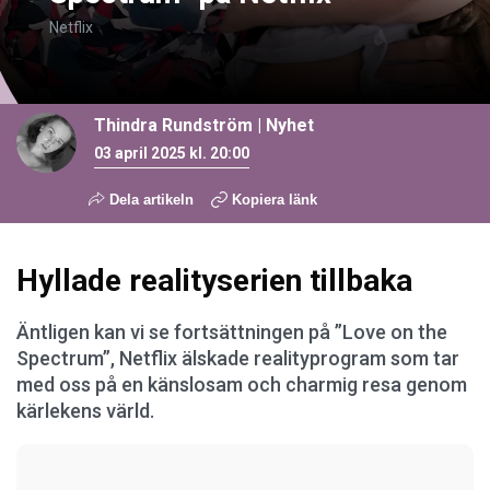
Netflix
Thindra Rundström
|
Nyhet
03 april 2025 kl. 20:00
Dela artikeln
Kopiera länk
Hyllade realityserien tillbaka
Äntligen kan vi se fortsättningen på ”Love on the
Spectrum”, Netflix älskade realityprogram som tar
med oss på en känslosam och charmig resa genom
kärlekens värld.