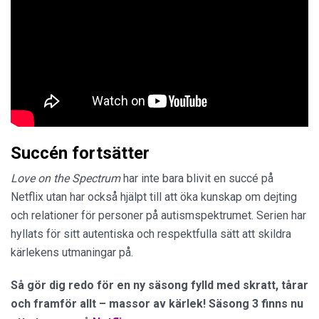
Succén fortsätter
Love on the Spectrum
har inte bara blivit en succé på
Netflix utan har också hjälpt till att öka kunskap om dejting
och relationer för personer på autismspektrumet. Serien har
hyllats för sitt autentiska och respektfulla sätt att skildra
kärlekens utmaningar på.
Så gör dig redo för en ny säsong fylld med skratt, tårar
och framför allt – massor av kärlek! Säsong 3 finns nu