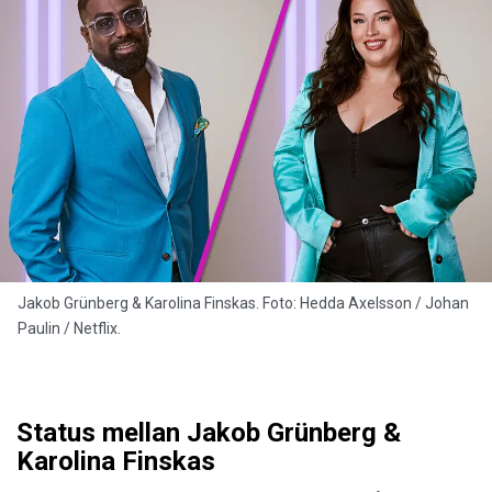
Jakob Grünberg & Karolina Finskas. Foto: Hedda Axelsson / Johan
Paulin / Netflix.
Status mellan Jakob Grünberg &
Karolina Finskas