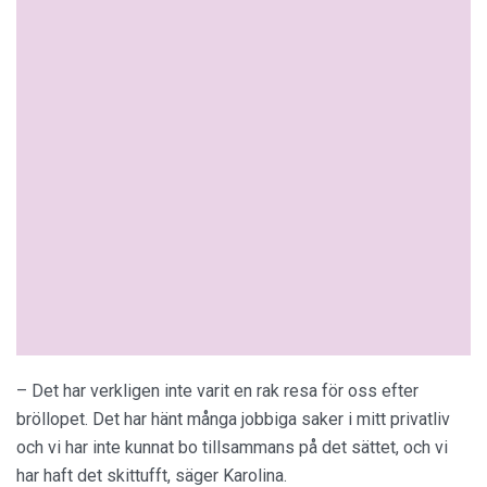
– Det har verkligen inte varit en rak resa för oss efter
bröllopet. Det har hänt många jobbiga saker i mitt privatliv
och vi har inte kunnat bo tillsammans på det sättet, och vi
har haft det skittufft, säger Karolina.