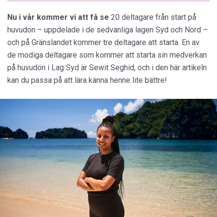
Nu i vår kommer vi att få se
20 deltagare från start på
huvudön – uppdelade i de sedvanliga lagen Syd och Nord –
och på Gränslandet kommer tre deltagare att starta. En av
de modiga deltagare som kommer att starta sin medverkan
på huvudön i Lag Syd är Sewit Seghid, och i den här artikeln
kan du passa på att lära känna henne lite bättre!