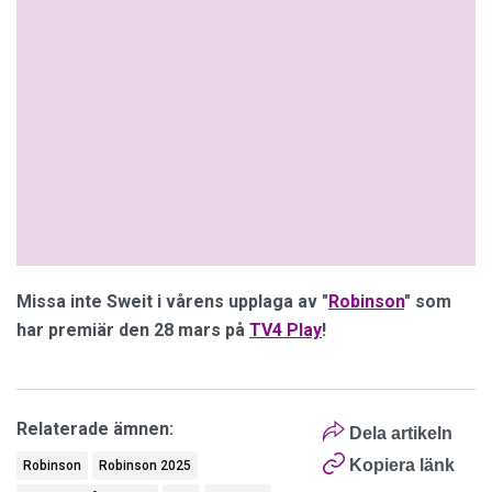
Missa inte Sweit i vårens upplaga av "
Robinson
" som
har premiär den 28 mars på
TV4 Play
!
Relaterade ämnen:
Dela artikeln
Kopiera länk
Robinson
Robinson 2025