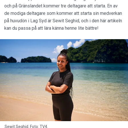
och på Gränslandet kommer tre deltagare att starta. En av
de modiga deltagare som kommer att starta sin medverkan
på huvudön i Lag Syd är Sewit Seghid, och i den här artikeln
kan du passa på att lära känna henne lite bättre!
Sewit Seghid. Foto: TV4.