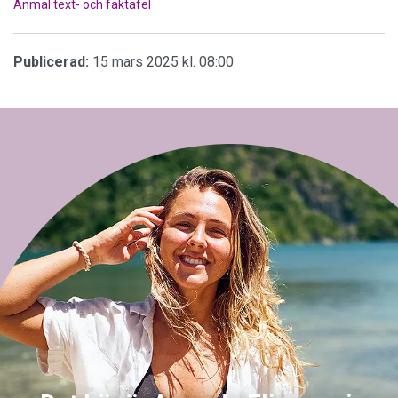
Anmäl text- och faktafel
Publicerad:
15 mars 2025 kl. 08:00