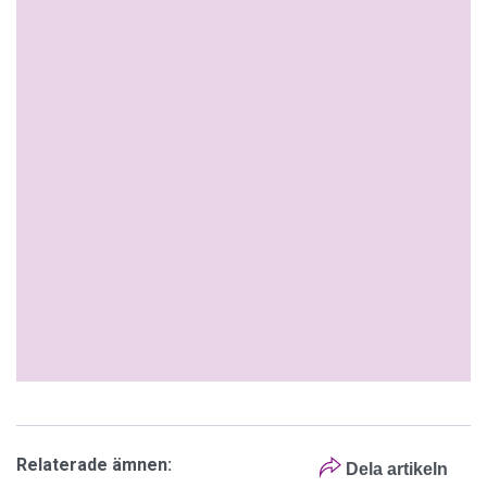
Relaterade ämnen:
Dela artikeln