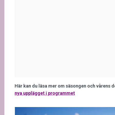
Här kan du läsa mer om säsongen och vårens d
nya upplägget i programmet