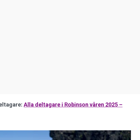
eltagare:
Alla deltagare i Robinson våren 2025 –