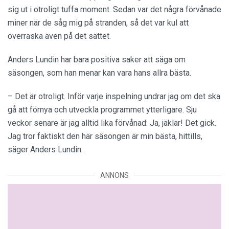
sig ut i otroligt tuffa moment. Sedan var det några förvånade
miner när de såg mig på stranden, så det var kul att
överraska även på det sättet.
Anders Lundin har bara positiva saker att säga om
säsongen, som han menar kan vara hans allra bästa.
– Det är otroligt. Inför varje inspelning undrar jag om det ska
gå att förnya och utveckla programmet ytterligare. Sju
veckor senare är jag alltid lika förvånad: Ja, jäklar! Det gick.
Jag tror faktiskt den här säsongen är min bästa, hittills,
säger Anders Lundin.
ANNONS