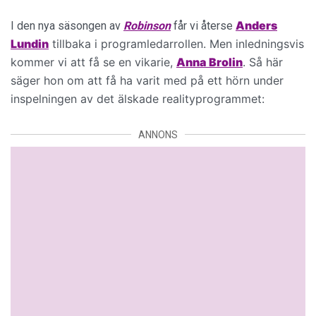
Anders
I den nya säsongen av
Robinson
får vi återse
Lundin
tillbaka i programledarrollen.
Men inledningsvis
kommer vi att få se en vikarie,
Anna
Brolin
. Så här
säger hon om att få ha varit med på ett hörn under
inspelningen av det älskade realityprogrammet:
ANNONS