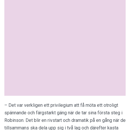
– Det var verkligen ett privilegium att få möta ett otroligt
spännande och färgstarkt gäng när de tar sina första steg i
Robinson. Det blir en rivstart och dramatik på en gång när de
tillsammans ska dela upp sig i två lag och därefter kasta