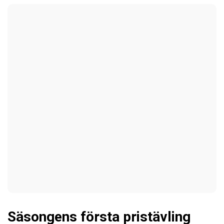
Säsongens första pristävling