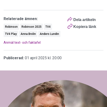
Relaterade ämnen:
Dela artikeln
Kopiera länk
Robinson
Robinson 2025
TV4
TV4 Play
Anna Brolin
Anders Lundin
Anmäl text- och faktafel
Publicerad:
01 april 2025 kl. 20:00