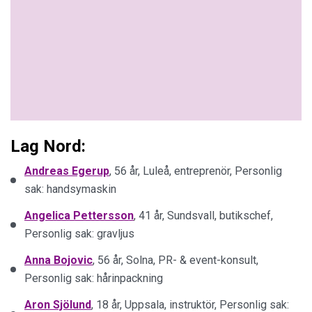
Lag Nord:
Andreas Egerup
, 56 år, Luleå, entreprenör, Personlig
sak: handsymaskin
Angelica Pettersson
, 41 år, Sundsvall, butikschef,
Personlig sak: gravljus
Anna Bojovic
, 56 år, Solna, PR- & event-konsult,
Personlig sak: hårinpackning
Aron Sjölund
, 18 år, Uppsala, instruktör, Personlig sak: