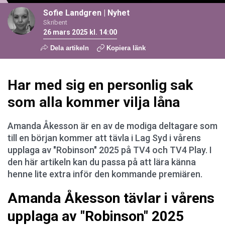
Sofie Landgren
|
Nyhet
Skribent
26 mars 2025 kl. 14:00
Dela artikeln
Kopiera länk
Har med sig en personlig sak
som alla kommer vilja låna
Amanda Åkesson är en av de modiga deltagare som
till en början kommer att tävla i Lag Syd i vårens
upplaga av "Robinson" 2025 på TV4 och TV4 Play. I
den här artikeln kan du passa på att lära känna
henne lite extra inför den kommande premiären.
Amanda Åkesson tävlar i vårens
upplaga av "Robinson" 2025