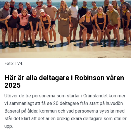
Foto: TV4.
Här är alla deltagare i Robinson våren
2025
Utöver de tre personerna som startar i Gränslandet kommer
vi sammanlagt att få se 20 deltagare från start på huvudön.
Baserat på ålder, kommun och vad personerna sysslar med
står det klart att det är en brokig skara deltagare som ställer
upp.