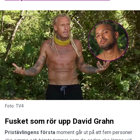
Foto: TV4
Fusket som rör upp David Grahn
Pristävlingens första
moment går ut på att fem personer