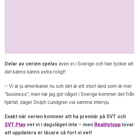
Delar av serien spelas
även in i Sverige och han tycker att
det känns känns extra roligt!
– Vi är ju amerikaner nu och det är ett stort land som är mer
”business”, men när jag gör något i Sverige kommer det från
hjärtat, säger Dolph Lundgren via samma intervju.
Exakt när serien kommer att ha premiär på SVT och
SVT Play
vet vi i dagsläget inte – men
Realitytopp
lovar
att uppdatera er läsare så fort vi vet!