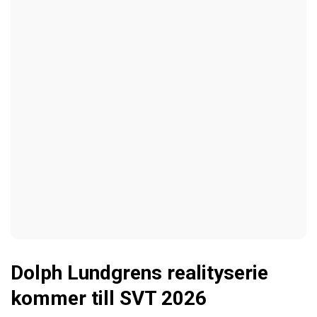
Dolph Lundgrens realityserie
kommer till SVT 2026