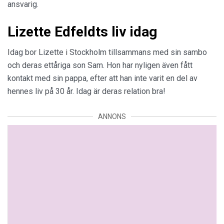
ansvarig.
Lizette Edfeldts liv idag
Idag bor Lizette i Stockholm tillsammans med sin sambo
och deras ettåriga son Sam. Hon har nyligen även fått
kontakt med sin pappa, efter att han inte varit en del av
hennes liv på 30 år. Idag är deras relation bra!
ANNONS