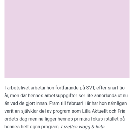
I arbetslivet arbetar hon fortfarande på SVT, efter snart tio
år, men där hennes arbetsuppgifter ser lite annorlunda ut nu
än vad de gjort innan. Fram till februari i år har hon nämligen
varit en självklar del av program som Lilla Aktuellt och Fria
ordets dag men nu ligger hennes primära fokus istället på
hennes helt egna program,
Lizettes vlogg & lista
.