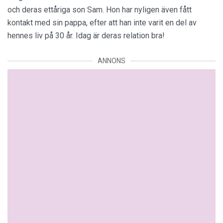
och deras ettåriga son Sam. Hon har nyligen även fått
kontakt med sin pappa, efter att han inte varit en del av
hennes liv på 30 år. Idag är deras relation bra!
ANNONS