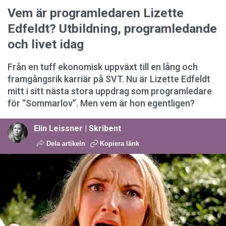
Vem är programledaren Lizette
Edfeldt? Utbildning, programledande
och livet idag
Från en tuff ekonomisk uppväxt till en lång och
framgångsrik karriär på SVT. Nu är Lizette Edfeldt
mitt i sitt nästa stora uppdrag som programledare
för “Sommarlov”. Men vem är hon egentligen?
Elin Leissner | Skribent
Dela artikeln
Kopiera länk