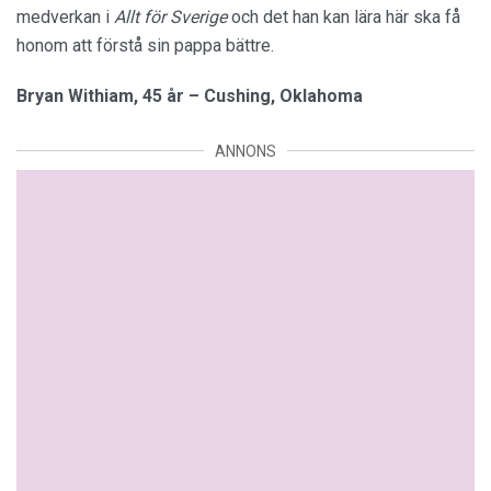
medverkan i
Allt för Sverige
och det han kan lära här ska få
honom att förstå sin pappa bättre.
Bryan Withiam, 45 år – Cushing, Oklahoma
ANNONS