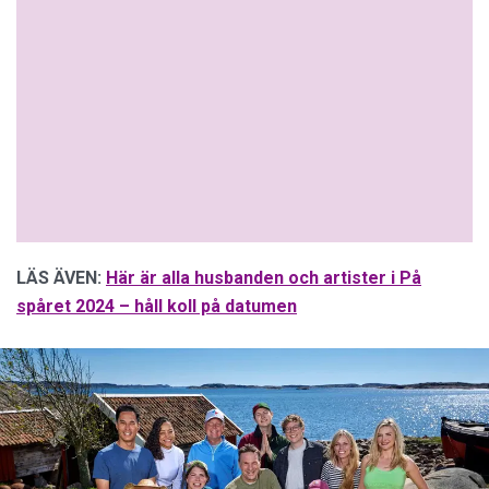
LÄS ÄVEN:
Här är alla husbanden och artister i På
spåret 2024 – håll koll på datumen