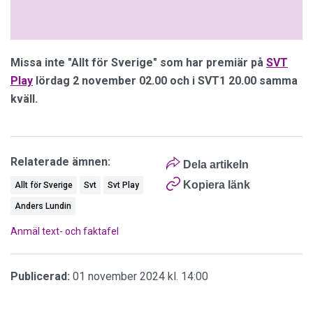
Missa inte "Allt för Sverige" som har premiär på
SVT
Play
lördag 2 november 02.00 och i SVT1 20.00 samma
kväll.
Relaterade ämnen:
Dela artikeln
Kopiera länk
Allt för Sverige
Svt
Svt Play
Anders Lundin
Anmäl text- och faktafel
Publicerad:
01 november 2024 kl. 14:00