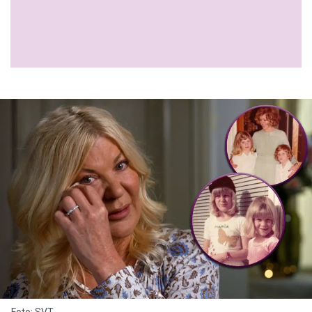
Foto: SVT.