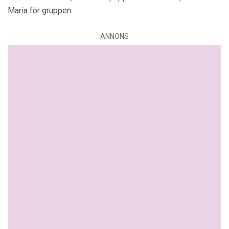
Maria för gruppen.
ANNONS