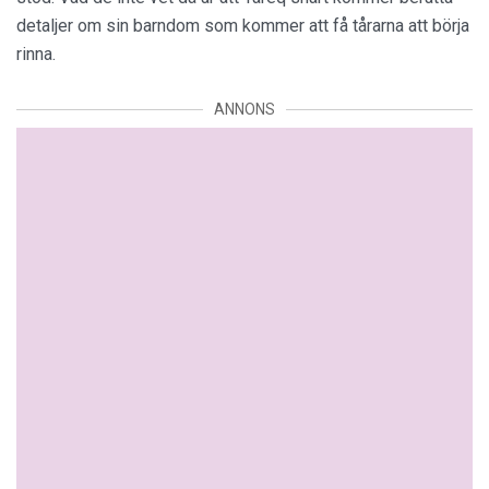
detaljer om sin barndom som kommer att få tårarna att börja
rinna.
ANNONS