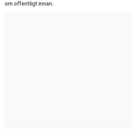
om offentligt innan.