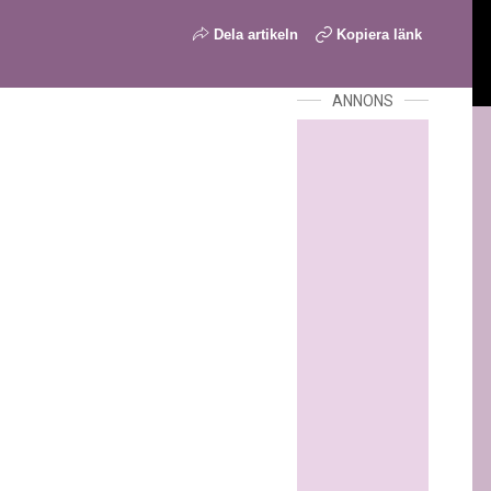
Dela artikeln
Kopiera länk
ANNONS