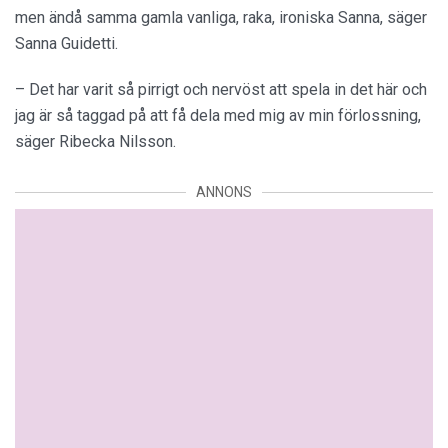
men ändå samma gamla vanliga, raka, ironiska Sanna, säger
Sanna Guidetti.
– Det har varit så pirrigt och nervöst att spela in det här och
jag är så taggad på att få dela med mig av min förlossning,
säger Ribecka Nilsson.
ANNONS