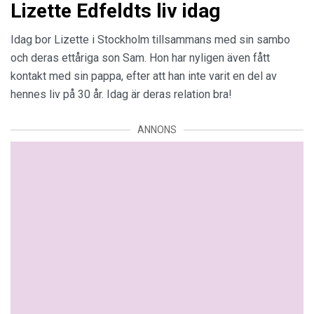
Lizette Edfeldts liv idag
Idag bor Lizette i Stockholm tillsammans med sin sambo
och deras ettåriga son Sam. Hon har nyligen även fått
kontakt med sin pappa, efter att han inte varit en del av
hennes liv på 30 år. Idag är deras relation bra!
ANNONS