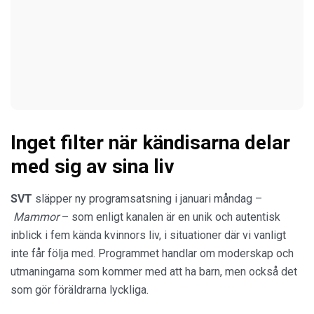
Inget filter när kändisarna delar
med sig av sina liv
SVT
släpper ny programsatsning i januari måndag –
Mammor
– som enligt kanalen är en unik och autentisk
inblick i fem kända kvinnors liv, i situationer där vi vanligt
inte får följa med. Programmet handlar om moderskap och
utmaningarna som kommer med att ha barn, men också det
som gör föräldrarna lyckliga.