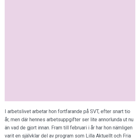
I arbetslivet arbetar hon fortfarande på SVT, efter snart tio
år, men där hennes arbetsuppgifter ser lite annorlunda ut nu
än vad de gjort innan. Fram till februari i år har hon nämligen
varit en självklar del av program som Lilla Aktuellt och Fria