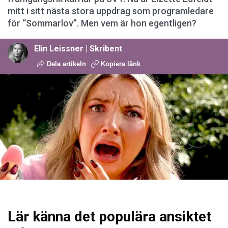
mitt i sitt nästa stora uppdrag som programledare
för “Sommarlov”. Men vem är hon egentligen?
Elin Leissner | Skribent
Dela artikeln
Kopiera länk
Lär känna det populära ansiktet