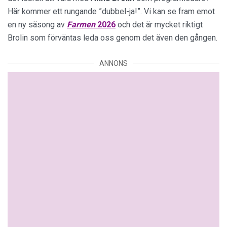
Här kommer ett rungande ”dubbel-ja!”. Vi kan se fram emot
en ny säsong av
Farmen
2026
och det är mycket riktigt
Brolin som förväntas leda oss genom det även den gången.
ANNONS