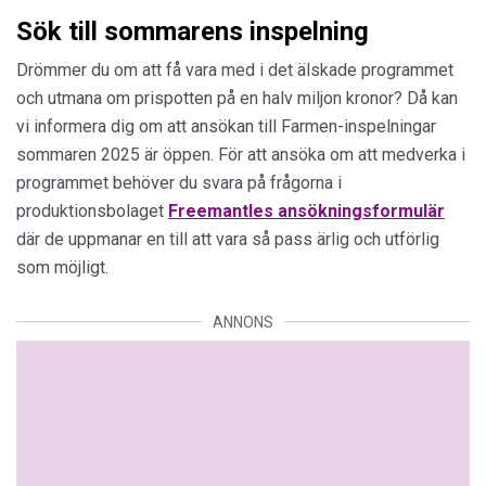
Sök till sommarens inspelning
Drömmer du om att få vara med i det älskade programmet
och utmana om prispotten på en halv miljon kronor? Då kan
vi informera dig om att ansökan till Farmen-inspelningar
sommaren 2025 är öppen. För att ansöka om att medverka i
programmet behöver du svara på frågorna i
produktionsbolaget
Freemantles ansökningsformulär
där de uppmanar en till att vara så pass ärlig och utförlig
som möjligt.
ANNONS