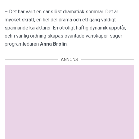
– Det har varit en sanslöst dramatisk sommar. Det är
mycket skratt, en hel del drama och ett gäng väldigt
spännande karaktärer. En otroligt häftig dynamik uppstår,
och i vanlig ordning skapas oväntade vänskaper, säger
programledaren
Anna
Brolin
.
ANNONS