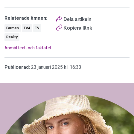
Relaterade ämnen:
Dela artikeln
Kopiera länk
Farmen
TV4
TV
Reality
Anmäl text- och faktafel
Publicerad:
23 januari 2025 kl. 16:33