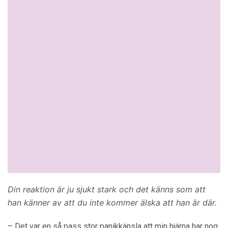
Din reaktion är ju sjukt stark och det känns som att
han känner av att du inte kommer älska att han är där.
– Det var en så pass stor panikkänsla att min hjärna har nog