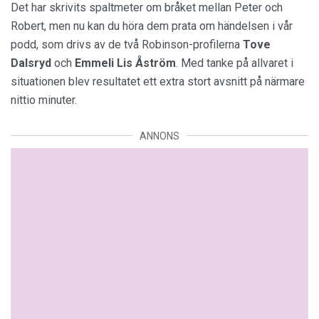
Det har skrivits spaltmeter om bråket mellan Peter och
Robert, men nu kan du höra dem prata om händelsen i vår
podd, som drivs av de två Robinson-profilerna
Tove
Dalsryd
och
Emmeli Lis Åström
. Med tanke på allvaret i
situationen blev resultatet ett extra stort avsnitt på närmare
nittio minuter.
ANNONS