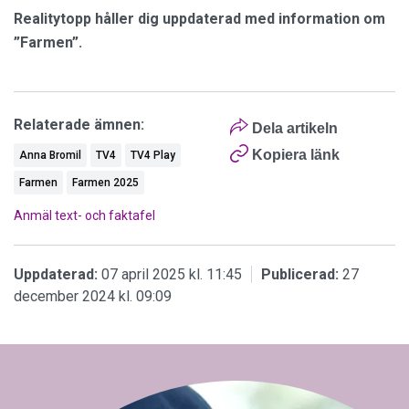
Realitytopp håller dig uppdaterad med information om
”Farmen”.
Relaterade ämnen:
Dela artikeln
Kopiera länk
Anna Bromil
TV4
TV4 Play
Farmen
Farmen 2025
Anmäl text- och faktafel
Uppdaterad:
07 april 2025 kl. 11:45
Publicerad:
27
december 2024 kl. 09:09