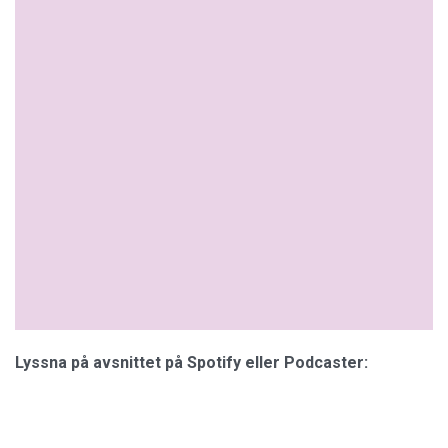
Lyssna på avsnittet på Spotify eller Podcaster: