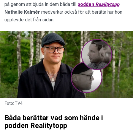
på genom att bjuda in dem båda till
podden
Realitytopp
.
Nathalie Kalmér
medverkar också för att berätta hur hon
upplevde det från sidan.
Foto: TV4.
Båda berättar vad som hände i
podden Realitytopp