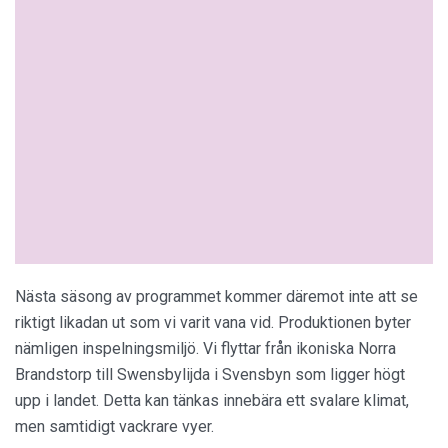
Nästa säsong av programmet kommer däremot inte att se
riktigt likadan ut som vi varit vana vid. Produktionen byter
nämligen inspelningsmiljö. Vi flyttar från ikoniska Norra
Brandstorp till Swensbylijda i Svensbyn som ligger högt
upp i landet. Detta kan tänkas innebära ett svalare klimat,
men samtidigt vackrare vyer.