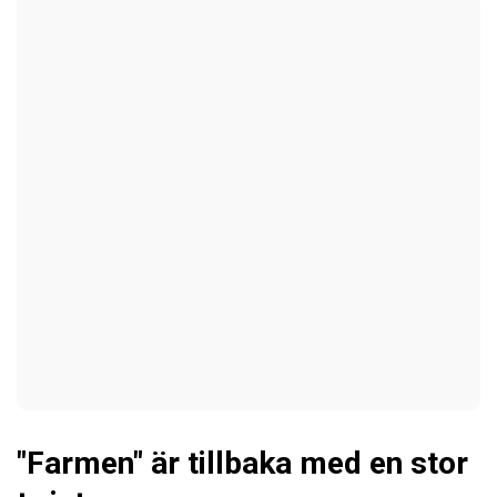
"Farmen" är tillbaka med en stor