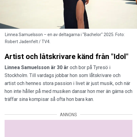
Linnea Samuelsson – en av deltagarna i "Bachelor" 2025. Foto:
Robert Jadenfelt / TV4.
Artist och låtskrivare känd från "Idol"
Linnea Samuelsson är 30 år
och bor på Tyresö i
Stockholm. Till vardags jobbar hon som låtskrivare och
artist och hennes stora passion i livet är just musik, och när
hon inte håller på med musiken dansar hon mer än gärna och
träffar sina kompisar så ofta hon bara kan.
ANNONS