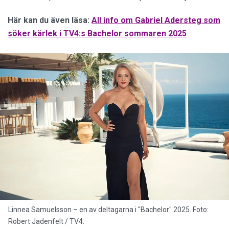
Här kan du även läsa:
All info om Gabriel Adersteg som
söker kärlek i TV4:s Bachelor sommaren 2025
Linnea Samuelsson – en av deltagarna i "Bachelor" 2025. Foto:
Robert Jadenfelt / TV4.