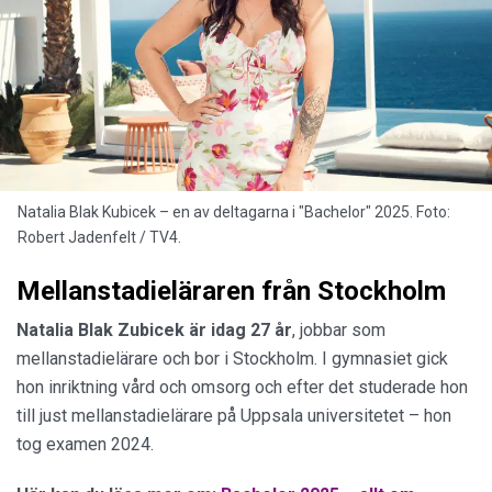
Natalia Blak Kubicek – en av deltagarna i "Bachelor" 2025. Foto:
Robert Jadenfelt / TV4.
Mellanstadieläraren från Stockholm
Natalia Blak Zubicek är idag 27 år
, jobbar som
mellanstadielärare och bor i Stockholm. I gymnasiet gick
hon inriktning vård och omsorg och efter det studerade hon
till just mellanstadielärare på Uppsala universitetet – hon
tog examen 2024.