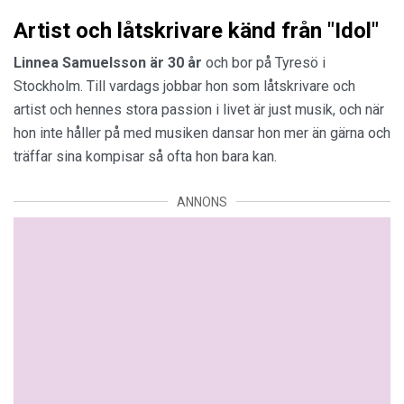
Artist och låtskrivare känd från "Idol"
Linnea Samuelsson är 30 år
och bor på Tyresö i
Stockholm. Till vardags jobbar hon som låtskrivare och
artist och hennes stora passion i livet är just musik, och när
hon inte håller på med musiken dansar hon mer än gärna och
träffar sina kompisar så ofta hon bara kan.
ANNONS