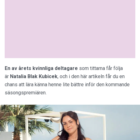
En av årets kvinnliga deltagare
som tittarna får följa
är
Natalia Blak Kubicek
, och i den här artikeln får du en
chans att lära känna henne lite bättre inför den kommande
säsongspremiären.