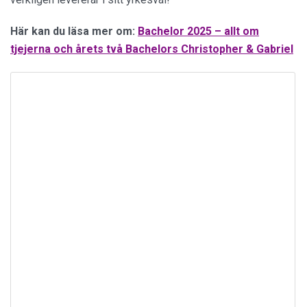
Här kan du läsa mer om:
Bachelor 2025 – allt om
tjejerna och årets två Bachelors Christopher & Gabriel