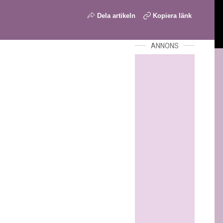
Dela artikeln
Kopiera länk
ANNONS