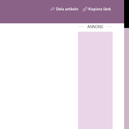
Dela artikeln
Kopiera länk
ANNONS