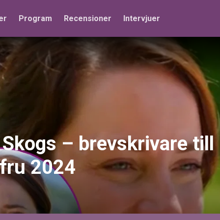
er
Program
Recensioner
Intervjuer
Skogs – brevskrivare till
 fru 2024