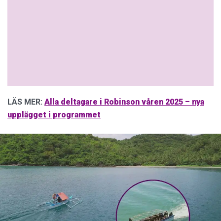
LÄS MER:
Alla deltagare i Robinson våren 2025 – nya
upplägget i programmet