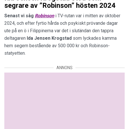
segrare av ”Robinson” hösten 2024
Senast vi såg
Robinson
i TV-rutan var i mitten av oktober
2024, och efter fyrtio hårda och psykiskt prövande dagar
ute på en ö i Filippinerna var det i slutändan den tappra
deltagaren
Ida Jensen Krogstad
som lyckades kamma
hem segern bestående av 500 000 kr och Robinson-
statyetten.
ANNONS