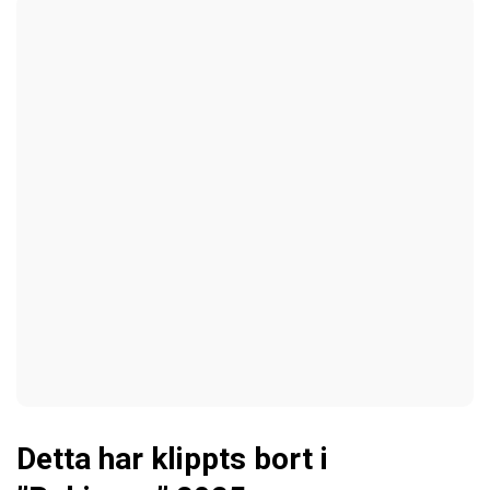
Detta har klippts bort i