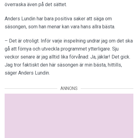
överraska även på det sättet.
Anders Lundin har bara positiva saker att säga om
säsongen, som han menar kan vara hans allra bästa.
– Det är otroligt. Inför varje inspelning undrar jag om det ska
gå att förnya och utveckla programmet ytterligare. Sju
veckor senare är jag alltid lika förvånad: Ja, jäklar! Det gick.
Jag tror faktiskt den här säsongen är min bästa, hittills,
säger Anders Lundin.
ANNONS