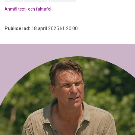
Anmäl text- och faktafel
Publicerad:
18 april 2025 kl. 20:00