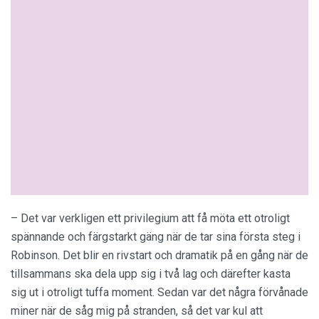
– Det var verkligen ett privilegium att få möta ett otroligt
spännande och färgstarkt gäng när de tar sina första steg i
Robinson. Det blir en rivstart och dramatik på en gång när de
tillsammans ska dela upp sig i två lag och därefter kasta
sig ut i otroligt tuffa moment. Sedan var det några förvånade
miner när de såg mig på stranden, så det var kul att