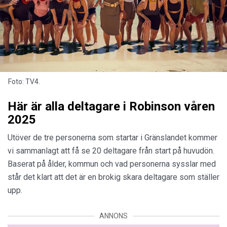
Foto: TV4.
Här är alla deltagare i Robinson våren
2025
Utöver de tre personerna som startar i Gränslandet kommer
vi sammanlagt att få se 20 deltagare från start på huvudön.
Baserat på ålder, kommun och vad personerna sysslar med
står det klart att det är en brokig skara deltagare som ställer
upp.
ANNONS