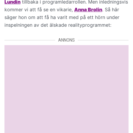
Lundin
tillbaka i programledarrollen.
Men inledningsvis
kommer vi att få se en vikarie,
Anna
Brolin
. Så här
säger hon om att få ha varit med på ett hörn under
inspelningen av det älskade realityprogrammet:
ANNONS