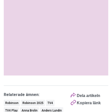
Relaterade ämnen:
Dela artikeln
Kopiera länk
Robinson
Robinson 2025
TV4
TV4 Play
Anna Brolin
Anders Lundin