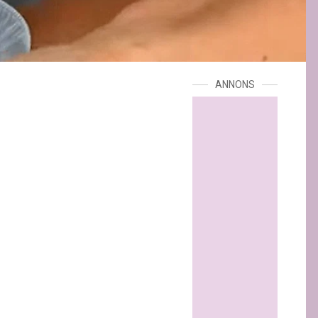
ANNONS