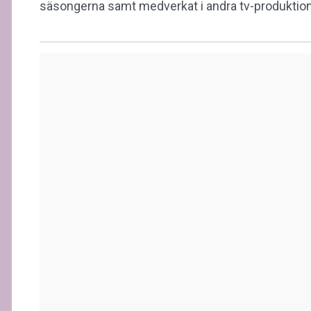
säsongerna samt medverkat i andra tv-produkti