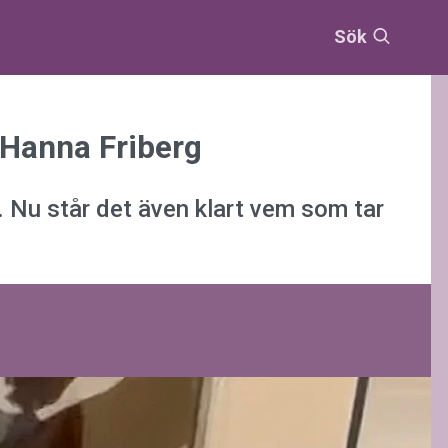
Sök
 Hanna Friberg
. Nu står det även klart vem som tar