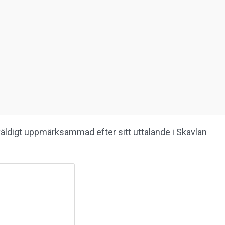
äldigt uppmärksammad efter sitt uttalande i Skavlan