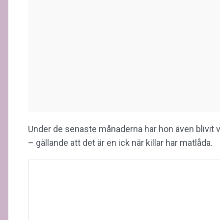
Under de senaste månaderna har hon även blivit v
– gällande att det är en ick när killar har matlåda.